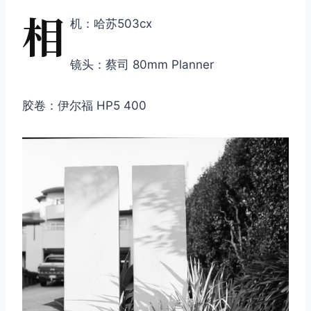
相
机：哈苏503cx
镜头：蔡司 80mm Planner
胶卷：伊尔福 HP5 400