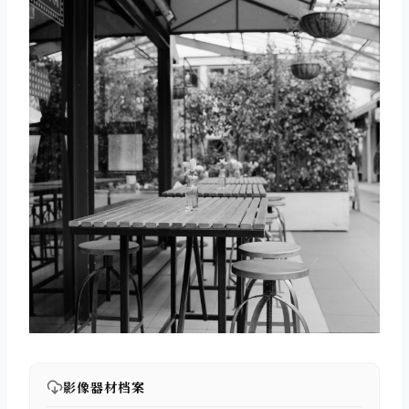
影像器材档案