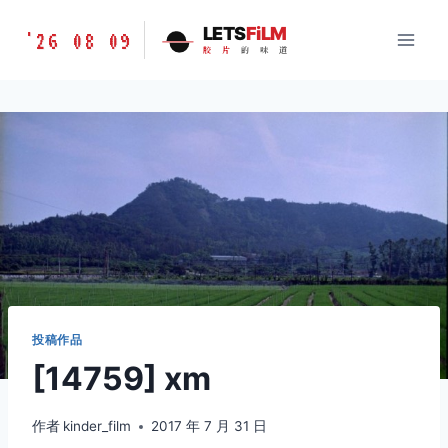
跳
胶
LETS
FiLM
'26 08 09
到
胶
片
的
味
道
片
内
的
容
味
道
LETSFILM
投稿作品
[14759] xm
作者
kinder_film
2017 年 7 月 31 日