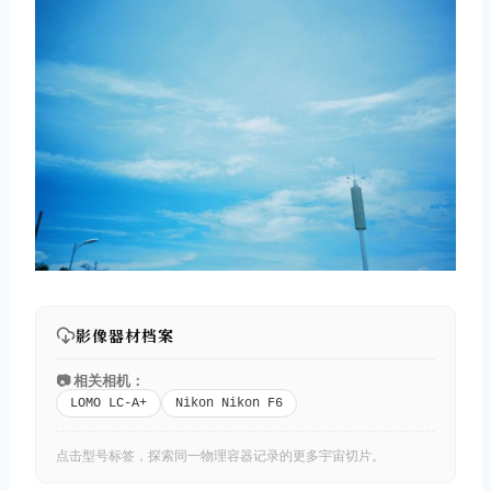
影像器材档案
📷 相关相机：
LOMO LC-A+
Nikon Nikon F6
点击型号标签，探索同一物理容器记录的更多宇宙切片。