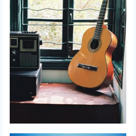
取消
搜索