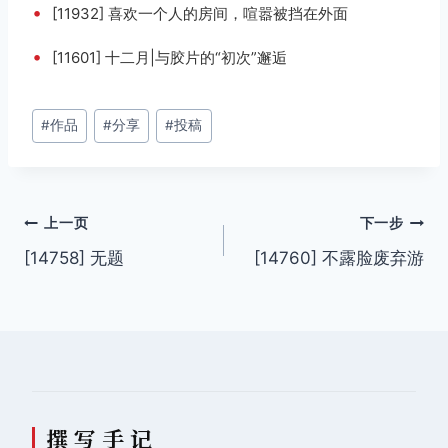
•
[11932] 喜欢一个人的房间，喧嚣被挡在外面
•
[11601] 十二月|与胶片的“初次”邂逅
文
#
作品
#
分享
#
投稿
章
标
签：
文
上一页
下一步
[14758] 无题
[14760] 不露脸废弃游
章
导
航
撰 写 手 记