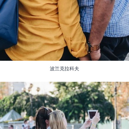
波兰克拉科夫