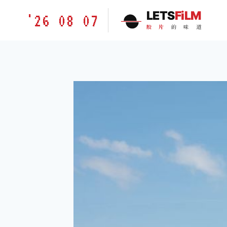
跳
胶
LETS
FiLM
'26 08 07
到
片
胶
片
的
味
道
内
的
容
味
道
LETSFILM