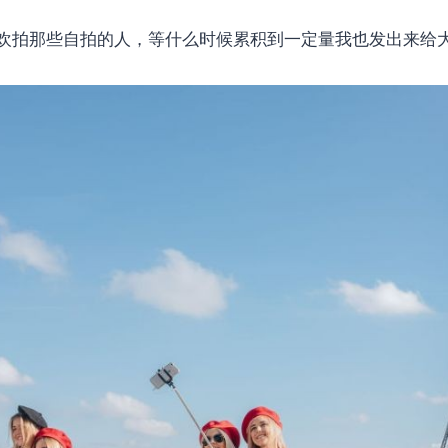
欢拍那些自拍的人，等什么时候累积到一定量我也发出来给