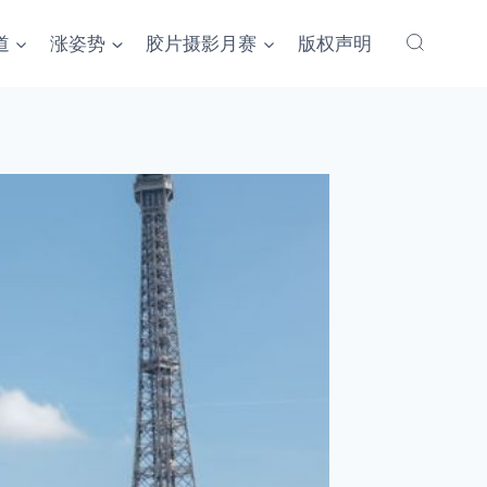
道
涨姿势
胶片摄影月赛
版权声明