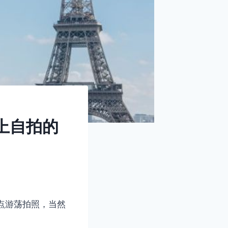
上自拍的
点游荡拍照，当然