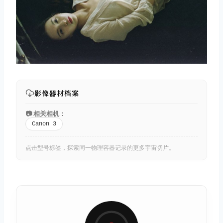
影像器材档案
📷 相关相机：
Canon 3
点击型号标签，探索同一物理容器记录的更多宇宙切片。