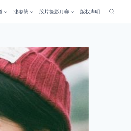
道
涨姿势
胶片摄影月赛
版权声明