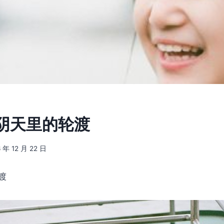
] 阴天里的轮渡
6 年 12 月 22 日
渡