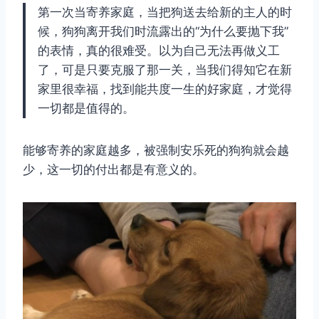
第一次当寄养家庭，当把狗送去给新的主人的时
候，狗狗离开我们时流露出的“为什么要抛下我”
的表情，真的很难受。以为自己无法再做义工
了，可是只要克服了那一关，当我们得知它在新
家里很幸福，找到能共度一生的好家庭，才觉得
一切都是值得的。
能够寄养的家庭越多，被强制安乐死的狗狗就会越
少，这一切的付出都是有意义的。