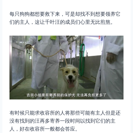
每只狗狗都想要救下来，可是却找不到想要领养它
们的主人，这让千叶汪的成员们心里无比煎熬。
有时候只能求收容所的人将那些可能有主人但是还
没有找到的汪再多寄养一段时间以找到它们的主
人，好在收容所一般都会答应。