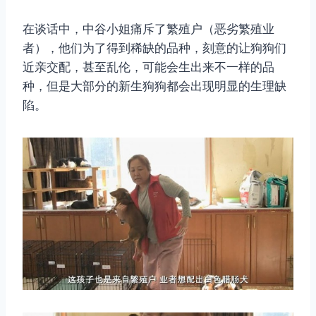
在谈话中，中谷小姐痛斥了繁殖户（恶劣繁殖业
者），他们为了得到稀缺的品种，刻意的让狗狗们
近亲交配，甚至乱伦，可能会生出来不一样的品
种，但是大部分的新生狗狗都会出现明显的生理缺
陷。