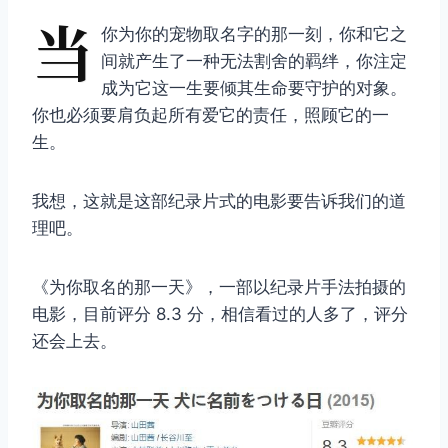
当
你为你的宠物取名字的那一刻，你和它之
间就产生了一种无法割舍的羁绊，你注定
成为它这一生要倾其生命要守护的对象。
你也必须要肩负起所有爱它的责任，照顾它的一
生。
我想，这就是这部纪录片式的电影要告诉我们的道
理吧。
《为你取名的那一天》，一部以纪录片手法拍摄的
电影，目前评分 8.3 分，相信看过的人多了，评分
还会上去。