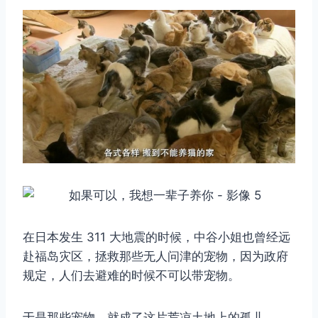
在日本发生 311 大地震的时候，中谷小姐也曾经远
赴福岛灾区，拯救那些无人问津的宠物，因为政府
规定，人们去避难的时候不可以带宠物。
于是那些宠物，就成了这片荒凉土地上的孤儿。