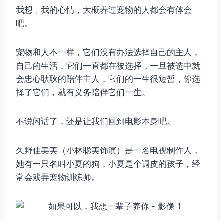
我想，我的心情，大概养过宠物的人都会有体会
吧。
宠物和人不一样，它们没有办法选择自己的主人，
自己的生活，它们一直都在被选择，一旦被选中就
会忠心耿耿的陪伴主人，它们的一生很短暂，你选
择了它们，就有义务陪伴它们一生。
不说闲话了，还是让我们回到电影本身吧。
久野佳美美（小林聪美饰演）是一名电视制作人，
她有一只名叫小夏的狗，小夏是个调皮的孩子，经
常会戏弄宠物训练师。