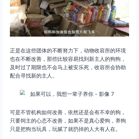
正是在这些团体的不断努力下，动物收容所的环境
也在不断改善，那些比较容易找到新主人的狗狗，
及时过了期限也不会马上被安乐死，收容所会协助
配合寻找新的主人。
可是不管机构如何改善，依然还是会有不幸的狗，
只要饲主的心态不改善，如果不是真心爱狗，养狗
只是把狗当玩具，玩腻了就扔掉的人大有人在。