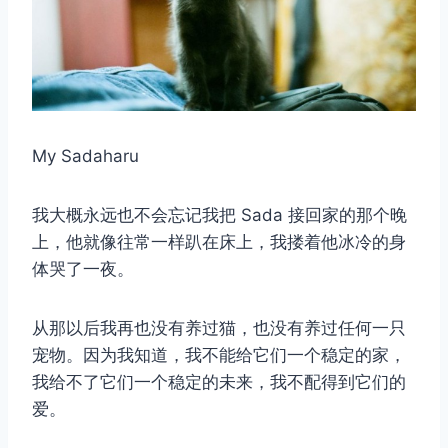
My Sadaharu
我大概永远也不会忘记我把 Sada 接回家的那个晚
上，他就像往常一样趴在床上，我搂着他冰冷的身
体哭了一夜。
从那以后我再也没有养过猫，也没有养过任何一只
宠物。因为我知道，我不能给它们一个稳定的家，
我给不了它们一个稳定的未来，我不配得到它们的
爱。