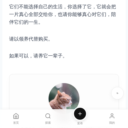
它们不能选择自己的生活，你选择了它，它就会把
一片真心全部交给你，也请你能够真心对它们，陪
伴它们的一生。
请以领养代替购买。
如果可以，请养它一辈子。
Kido
首页
探索
我的
发布