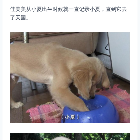
佳美美从小夏出生时候就一直记录小夏，直到它去
了天国。