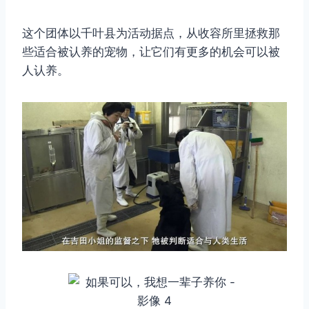
这个团体以千叶县为活动据点，从收容所里拯救那
些适合被认养的宠物，让它们有更多的机会可以被
人认养。