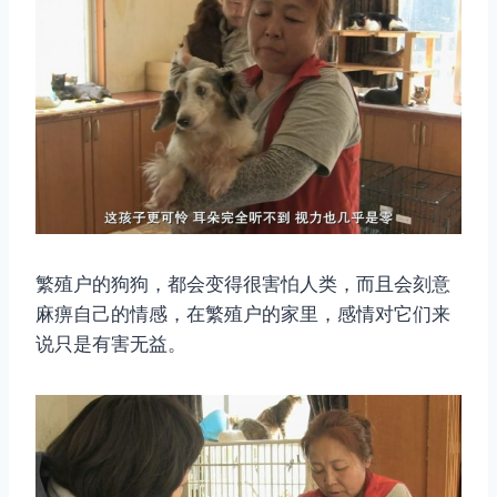
繁殖户的狗狗，都会变得很害怕人类，而且会刻意
麻痹自己的情感，在繁殖户的家里，感情对它们来
说只是有害无益。