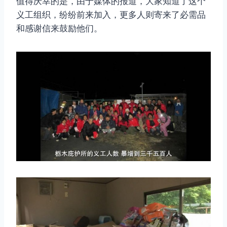
值得庆幸的是，由于媒体的报道，大家知道了这个
义工组织，纷纷前来加入，更多人则寄来了必需品
和感谢信来鼓励他们。