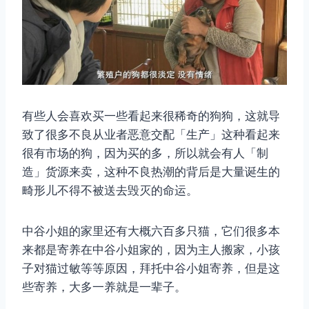
有些人会喜欢买一些看起来很稀奇的狗狗，这就导
致了很多不良从业者恶意交配「生产」这种看起来
很有市场的狗，因为买的多，所以就会有人「制
造」货源来卖，这种不良热潮的背后是大量诞生的
畸形儿不得不被送去毁灭的命运。
中谷小姐的家里还有大概六百多只猫，它们很多本
来都是寄养在中谷小姐家的，因为主人搬家，小孩
子对猫过敏等等原因，拜托中谷小姐寄养，但是这
些寄养，大多一养就是一辈子。