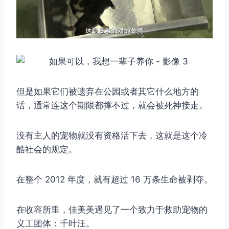
但是如果它们被遗弃在公园或者其它什么地方的
话，通常连这个期限都撑不过，就会被死神接走。
没有主人的宠物就没有资格活下去，这就是这个冷
酷社会的规定。
在整个 2012 年度，就有超过 16 万条生命被剥夺。
在收容所里，佳美美遇见了一个致力于救助宠物的
义工团体：千叶汪。