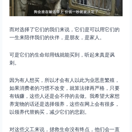
而对选择了它们的我们来说，它们是可以用它们的
一生来陪伴我们的伙伴，是朋友，是家人。
可是它们的生命却用钱就能买到，听起来真是讽
刺。
因为有人想买，所以才会有人以此为业恶意繁殖，
如果消费者的习惯不改变，就算法律再严格，只要
有钱赚，这些人还是会不停的去做。我希望大家想
养宠物的话还是选择领养，这些在网上会有很多，
以领养代替购买，减少它们的悲剧。
对这些义工来说，拯救生命没有终点，他们会一直