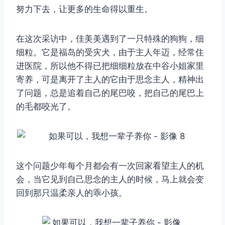
努力下去，让更多的生命得以重生。
在这次采访中，佳美美遇到了一只特殊的狗狗，细
细粒。它是福岛的受灾犬，由于主人年迈，经常住
进医院，所以他不得已把细细粒放在中谷小姐家里
寄养，可是离开了主人的它由于思念主人，精神出
了问题，总是追着自己的尾巴咬，把自己的尾巴上
的毛都咬光了。
这个问题少年每个月都会有一次回家看望主人的机
会，当它见到自己思念的主人的时候，马上就会变
回到那只温柔亲人的乖小孩。