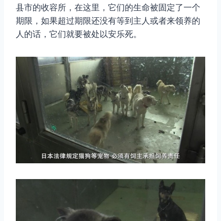
县市的收容所，在这里，它们的生命被固定了一个
期限，如果超过期限还没有等到主人或者来领养的
人的话，它们就要被处以安乐死。