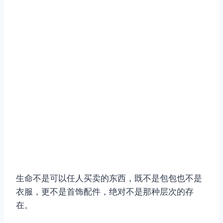
生命不是可以任人买卖的东西，既不是包包也不是
衣服，更不是首饰配件，绝对不是那种层次的存
在。