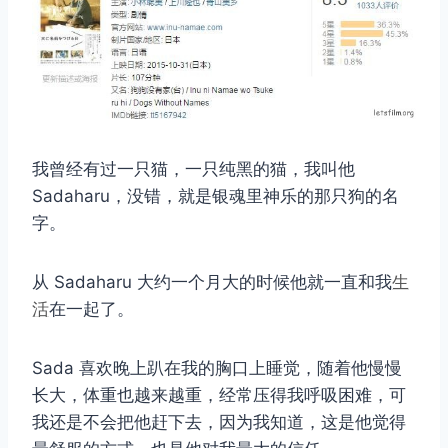
我曾经有过一只猫，一只纯黑的猫，我叫他
Sadaharu，没错，就是银魂里神乐的那只狗的名
字。
从 Sadaharu 大约一个月大的时候他就一直和我
生
活
在一起了。
Sada 喜欢晚上趴在我的胸口上睡觉，随着他慢慢
长大，体重也越来越重，经常压得我呼吸困难，可
我还是不会把他赶下去，因为我知道，这是他觉得