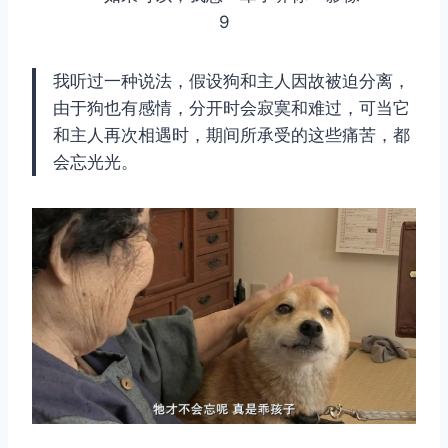
我听过一种说法，假设狗和主人因故被迫分离，
由于狗也有感情，分开时会寂寞和难过，可当它
和主人再次相遇时，期间所承受的这些痛苦，都
会忘光光。