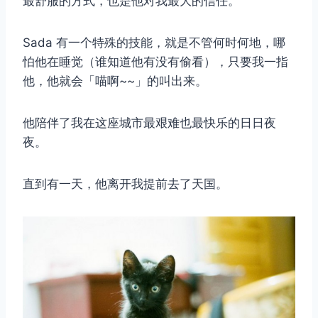
最舒服的方式，也是他对我最大的信任。
Sada 有一个特殊的技能，就是不管何时何地，哪
怕他在睡觉（谁知道他有没有偷看），只要我一指
他，他就会「喵啊~~」的叫出来。
他陪伴了我在这座城市最艰难也最快乐的日日夜
夜。
直到有一天，他离开我提前去了天国。