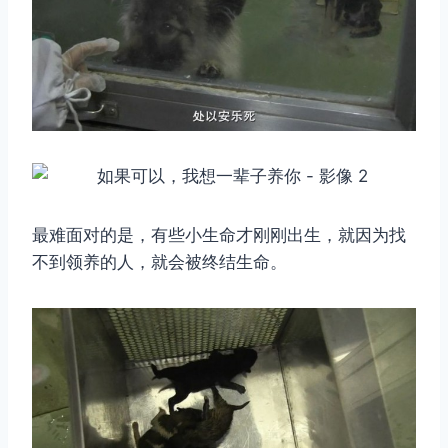
最难面对的是，有些小生命才刚刚出生，就因为找
不到领养的人，就会被终结生命。