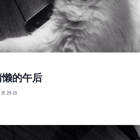
 慵懒的午后
6 月 25 日