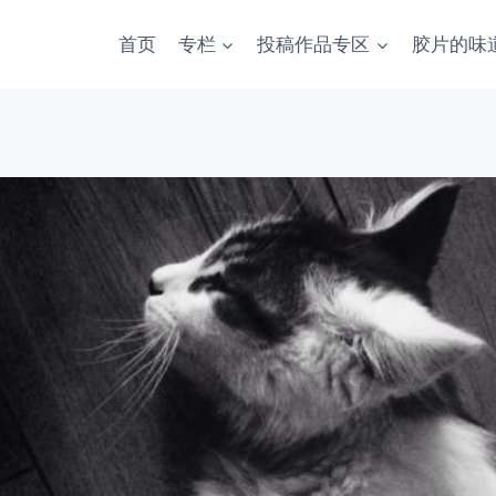
首页
专栏
投稿作品专区
胶片的味