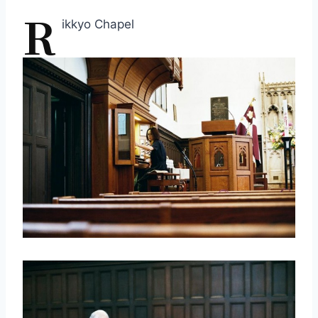
R
ikkyo Chapel