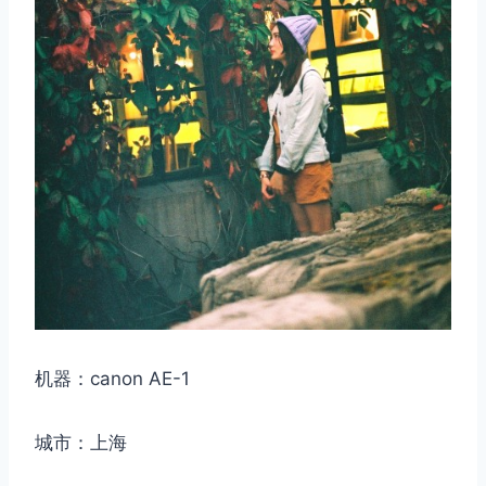
机器：canon AE-1
城市：上海