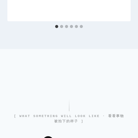
[ WHAT SOMETHING WILL LOOK LIKE · 看看事物
被拍下的样子 ]