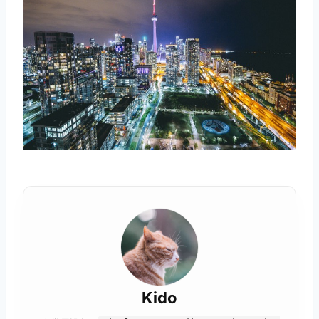
取消
搜索
Kido