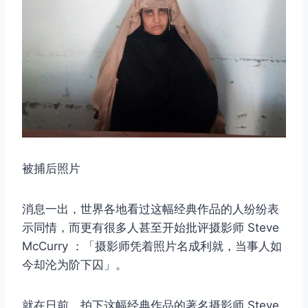
被捕后照片
消息一出，世界各地看过这幅经典作品的人纷纷表
示同情，而更有很多人甚至开始批评摄影师 Steve
McCurry ：「摄影师凭着照片名成利就，当事人如
今却沦为阶下囚」。
就在日前，拍下这幅经典作品的著名摄影师 Steve