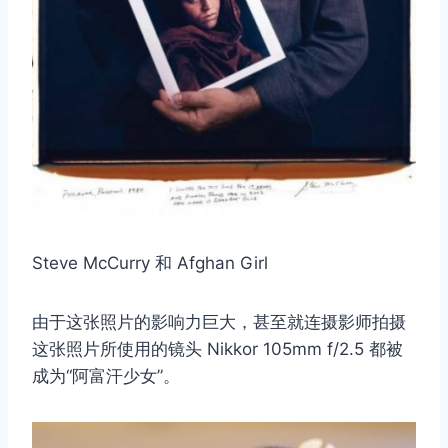
Steve McCurry 和 Afghan Girl
由于这张照片的影响力巨大，甚至就连摄影师拍摄
这张照片所使用的镜头 Nikkor 105mm f/2.5 都被
成为“阿富汗少女”。