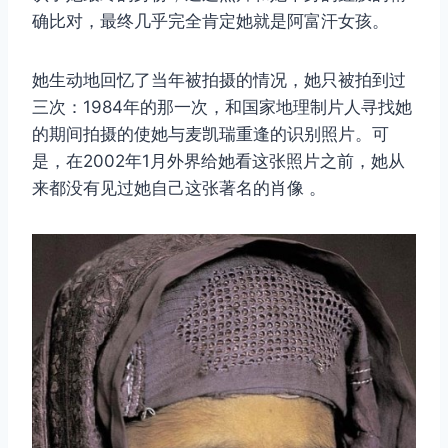
确比对，最终几乎完全肯定她就是阿富汗女孩。
她生动地回忆了当年被拍摄的情况，她只被拍到过
三次：1984年的那一次，和国家地理制片人寻找她
的期间拍摄的使她与麦凯瑞重逢的识别照片。可
是，在2002年1月外界给她看这张照片之前，她从
来都没有见过她自己这张著名的肖像 。