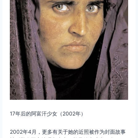
17年后的阿富汗少女（2002年）
2002年4月，更多有关于她的近照被作为封面故事