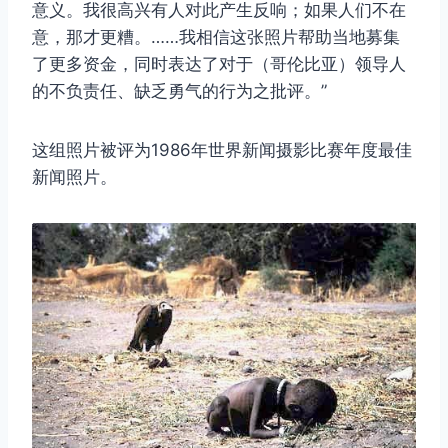
意义。我很高兴有人对此产生反响；如果人们不在
意，那才更糟。……我相信这张照片帮助当地募集
了更多资金，同时表达了对于（哥伦比亚）领导人
的不负责任、缺乏勇气的行为之批评。”
这组照片被评为1986年世界新闻摄影比赛年度最佳
新闻照片。