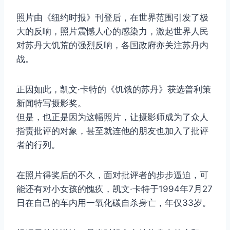
照片由《纽约时报》刊登后，在世界范围引发了极
大的反响，照片震憾人心的感染力，激起世界人民
对苏丹大饥荒的强烈反响，各国政府亦关注苏丹内
战。
正因如此，凯文·卡特的《饥饿的苏丹》获选普利策
新闻特写摄影奖。
但是，也正是因为这幅照片，让摄影师成为了众人
指责批评的对象，甚至就连他的朋友也加入了批评
者的行列。
在照片得奖后的不久，面对批评者的步步逼迫，可
能还有对小女孩的愧疚，凯文·卡特于1994年7月27
日在自己的车内用一氧化碳自杀身亡，年仅33岁。