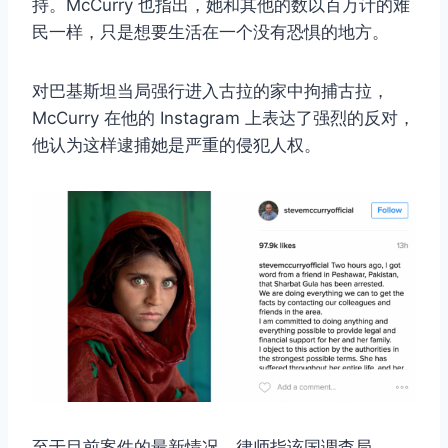
持。McCurry 也指出，她和其他的数以百万计的难
民一样，只是想要生活在一个没有恐惧的地方。
对巴基斯坦当局强行进入古拉的家中拘捕古拉，
McCurry 在他的 Instagram 上表达了强烈的反对，
他认为这样逮捕她是严重的侵犯人权。
至于目前案件的最新情况，律师指该国调查局