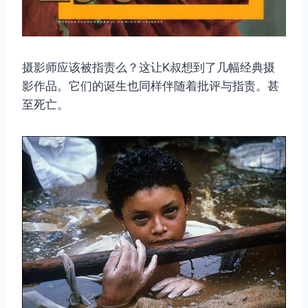
摄影师应该被指责么？这让K叔想到了几幅经典摄
影作品。它们的诞生也同样伴随着批评与指责。甚
至死亡。