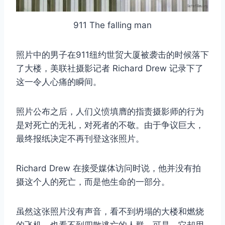
911 The falling man
照片中的男子在911纽约世贸大厦被袭击的时候落下
了大楼，美联社摄影记者 Richard Drew 记录下了
这一令人心痛的瞬间。
照片公布之后，人们义愤填膺的指责摄影师的行为
是对死亡的无礼，对死者的不敬。由于争议巨大，
最终报纸决定不再刊登这张照片。
Richard Drew 在接受媒体访问时说，他并没有拍
摄这个人的死亡，而是他生命的一部分。
虽然这张照片没有声音，看不到坍塌的大楼和燃烧