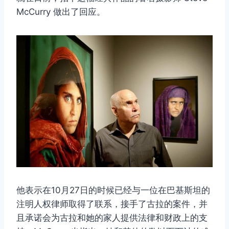
McCurry 做出了回应。
他表示在10月27日的时候已经与一位在巴基斯坦的
注明人权律师取得了联系，接手了古拉的案件，并
且承诺会为古拉和她的家人提供法律和财政上的支