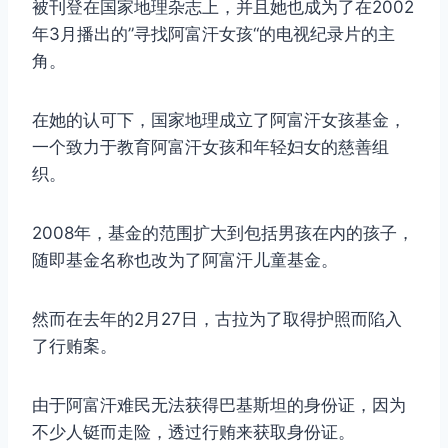
被刊登在国家地理杂志上，并且她也成为了在2002
年3月播出的”寻找阿富汗女孩“的电视纪录片的主
角。
在她的认可下，国家地理成立了阿富汗女孩基金，
一个致力于教育阿富汗女孩和年轻妇女的慈善组
织。
2008年，基金的范围扩大到包括男孩在内的孩子，
随即基金名称也改为了阿富汗儿童基金。
然而在去年的2月27日，古拉为了取得护照而陷入
了行贿案。
由于阿富汗难民无法获得巴基斯坦的身份证，因为
不少人铤而走险，透过行贿来获取身份证。