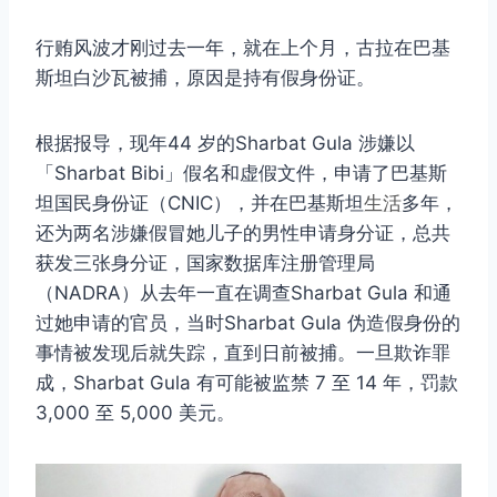
行贿风波才刚过去一年，就在上个月，古拉在巴基
斯坦白沙瓦被捕，原因是持有假身份证。
根据报导，现年44 岁的Sharbat Gula 涉嫌以
「Sharbat Bibi」假名和虚假文件，申请了巴基斯
坦国民身份证（CNIC），并在巴基斯坦
生活
多年，
还为两名涉嫌假冒她儿子的男性申请身分证，总共
获发三张身分证，国家数据库注册管理局
（NADRA）从去年一直在调查Sharbat Gula 和通
过她申请的官员，当时Sharbat Gula 伪造假身份的
事情被发现后就失踪，直到日前被捕。一旦欺诈罪
成，Sharbat Gula 有可能被监禁 7 至 14 年，罚款
3,000 至 5,000 美元。