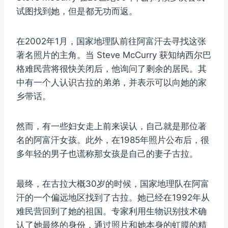
试图找到她，但是都无功而返。
在2002年1月，国家地理队前往阿富汗去寻找这张
著名照片的主角。当 Steve McCurry 获知纳西尔巴
格难民营将很快关闭后，他询问了剩余的居民。其
中有一个人认识古拉的弟弟，并表示可以向她的家
乡带话。
然而，有一些妇女走上前来误认，自己就是那位著
名的阿富汗女孩。此外，在1985年照片公布后，很
多年轻的男子也谎称那女孩是自己的妻子古拉。
最终，在古拉大概30岁的时候，国家地理队在阿富
汗的一个偏远地区找到了古拉。她已经在1992年从
难民营回到了她的祖国。专家利用生物识别技术确
认了她最终的身份，通过照片和她本身的虹膜的精