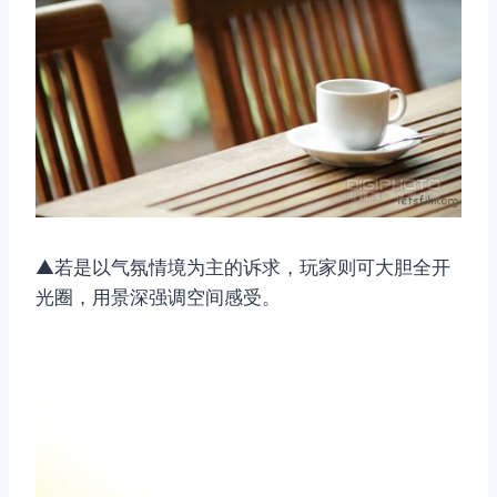
▲若是以气氛情境为主的诉求，玩家则可大胆全开
光圈，用景深强调空间感受。