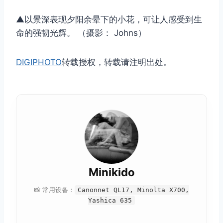
▲以景深表现夕阳余晕下的小花，可让人感受到生
命的强韧光辉。 （摄影： Johns）
DIGIPHOTO
转载授权，转载请注明出处。
Minikido
📸 常用设备：
Canonnet QL17, Minolta X700,
Yashica 635