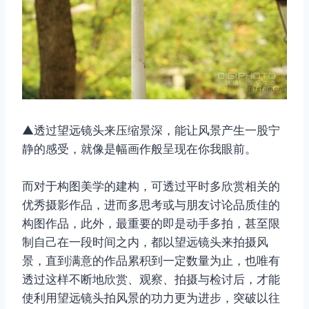
▲透过望远镜头来压缩景深，能让风景产生一股宁
静的感受，就像是幅画作般呈现在你我眼前。
而对于构图美学的建构，可透过平时多欣赏相关的
优秀摄影作品，进而多思考或与朋友讨论品质佳的
构图作品，此外，最重要的即是动手多拍，甚至限
制自己在一段时间之内，都以望远镜头来拍摄风
景，直到满意的作品累积到一定数量为止，也唯有
透过这样不断地欣赏、观察、拍摄与检讨后，才能
使利用望远镜头拍风景的功力更为进步，突破以往