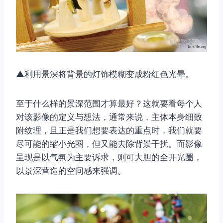
▲利用景深将背景的灯饰模糊变成粉红色光晕。
至于什么样的景深范围才算最好？这就要看每个人
对该影像的定义与想法，通常来说，主体本身细致
附纹理，且正是我们想要表达的重点时，我们就要
尽可能的缩小光圈，但又能去除背景干扰。而影像
呈现是以气氛为主要诉求，则可大胆的全开光圈，
以景深营造的空间感来强调。