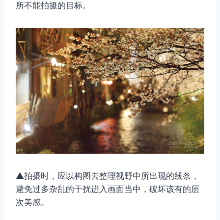
所不能拍摄的目标。
▲拍摄时，应以构图去整理视野中所出现的线条，
避免过多杂乱的干扰进入画面当中，破坏该有的层
次美感。