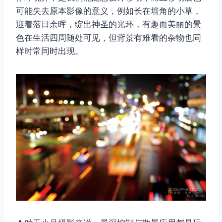
可能失去原本影像的意义，例如长在墙角的小草，
迎着落日余晖，绽出神圣的光环，有趣而美丽的景
色在生活四周随处可见，但背景有难看的杂物也同
样时常同时出现。