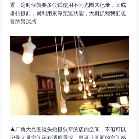
置，这时候就要多尝试使用不同光圈来记录，又或
者拍摄前，就利用景深预览功能，大概抓稳我们想
要的景深感。
▲广角大光圈镜头拍摄狭窄的店内空间，不但可以
记录大量空间还有适度景深，更可让画面的空间感