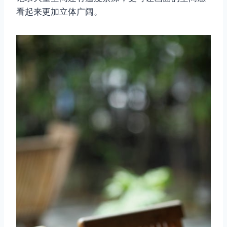
看起来更加立体广阔。