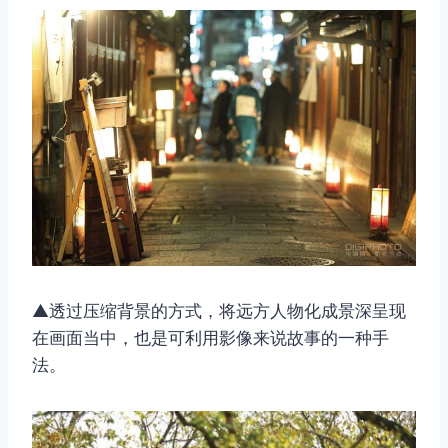
▲透过压缩背景的方式，将远方人物化成景深呈现
在画面当中，也是可利用影像来说故事的一种手
法。