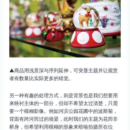
▲商品用浅景深与序列延伸，可突显主题并让观赏
者有数量比实际更多的错觉。
另一种有趣的处理方式，则是背景也是我们想要用
来映衬主体的一部分，但却不希望太过清楚，只需
要一个模糊影像。例如河滨公园花圃中的波斯菊，
背面有跨河而过的墙梁，此时我们的主题为花而非
桥身，但希望利用模糊的形象来暗喻拍摄所在位