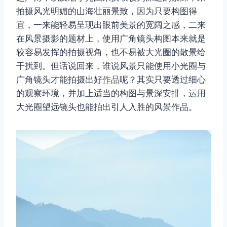
拍摄风光明媚的山海壮丽景致，因为只要构图得
宜，一来能轻易呈现出眼前美景的宽阔之感，二来
在风景摄影的题材上，使用广角镜头构图本来就是
较容易发挥的拍摄视角，也不易被大光圈的散景给
干扰到。但话说回来，谁说风景只能使用小光圈与
广角镜头才能拍摄出好
作品
呢？其实只要透过细心
的观察环境，并加上适当的构图与景深安排，运用
大光圈望远镜头也能拍出引人入胜的风景作品。