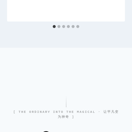
[ THE ORDINARY INTO THE MAGICAL · 让平凡变
为神奇 ]