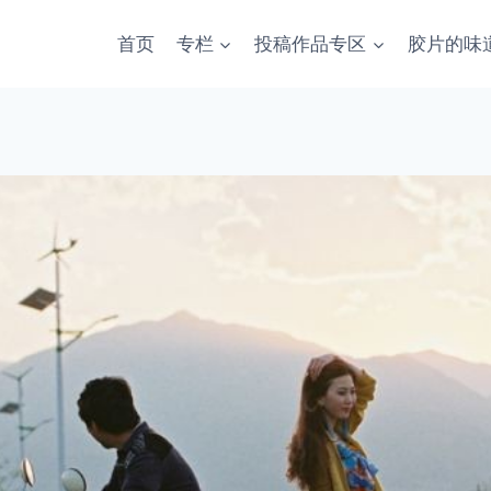
首页
专栏
投稿作品专区
胶片的味