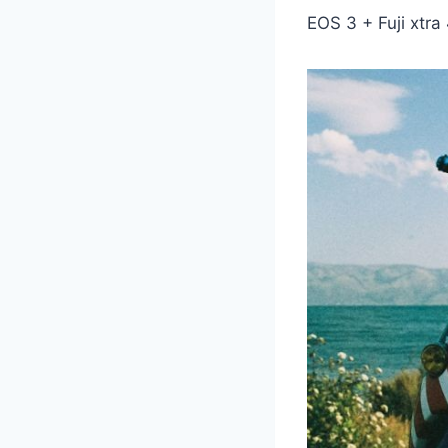
EOS 3 + Fuji xtra