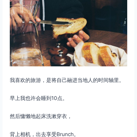
我喜欢的旅游，是将自己融进当地人的时间轴里。
早上我也许会睡到10点。
然后慵懒地起床洗漱穿衣，
背上相机，出去享受Brunch。