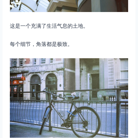
这是一个充满了生活气息的土地。
每个细节，角落都是极致。