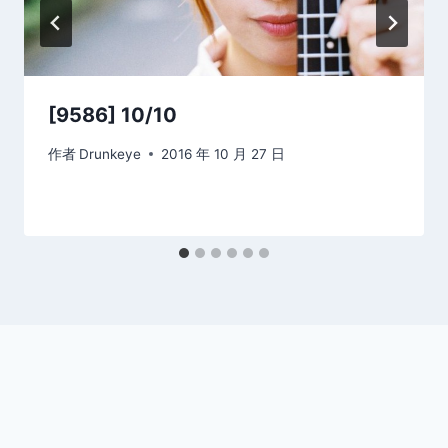
[9586] 10/10
作者
Drunkeye
2016 年 10 月 27 日