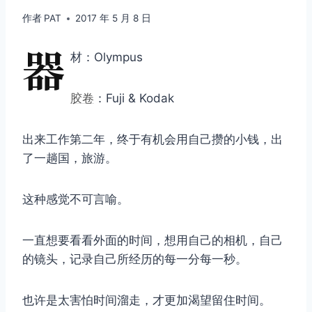
作者
PAT
2017 年 5 月 8 日
器
材：Olympus
胶卷
：Fuji & Kodak
出来工作第二年，终于有机会用自己攒的小钱，出
了一趟国，旅游。
这种感觉不可言喻。
一直想要看看外面的时间，想用自己的相机，自己
的镜头，记录自己所经历的每一分每一秒。
也许是太害怕时间溜走，才更加渴望留住时间。