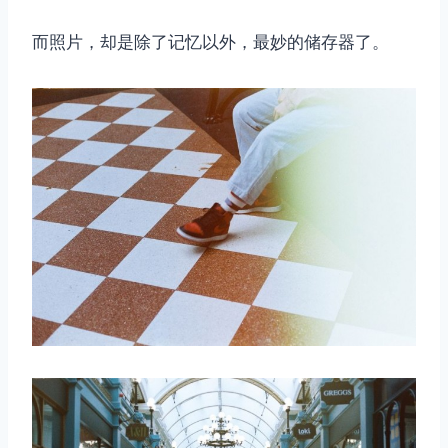
而照片，却是除了记忆以外，最妙的储存器了。