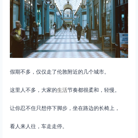
假期不多，仅仅走了伦敦附近的几个城市。
这里人不多，大家的
生活
节奏都很柔和，轻慢。
让你忍不住只想停下脚步，坐在路边的长椅上，
看人来人往，车走走停。