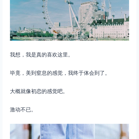
我想，我是真的喜欢这里。
毕竟，美到窒息的感觉，我终于体会到了。
大概就像初恋的感觉吧。
激动不已。