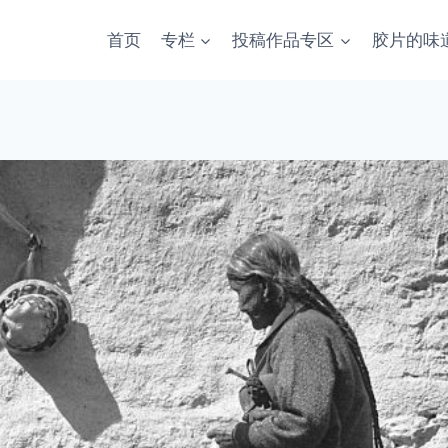
首页
专栏
投稿作品专区
胶片的味