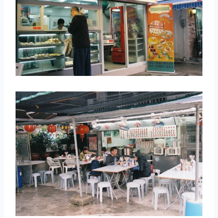
取消
搜索