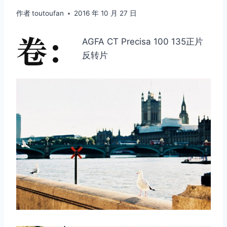
作者
toutoufan
2016 年 10 月 27 日
卷：
AGFA CT Precisa 100 135正片
反转片