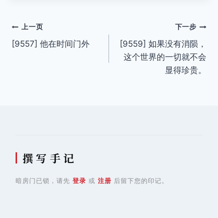
文
上一页
下一步
[9557] 他在时间门外
[9559] 如果没有消陨，
章
这个世界的一切就不会
导
显得珍贵。
航
撰 写 手 记
暗房门已锁，请先
登录
或
注册
后留下您的印记。