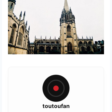
toutoufan