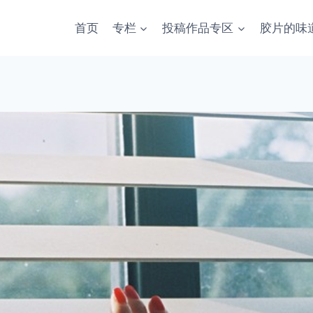
首页
专栏
投稿作品专区
胶片的味