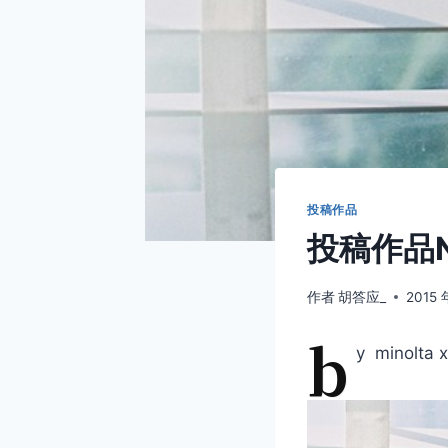
投稿作品
投稿作品N
作者
胡答应_
2015 
b
y minolta 