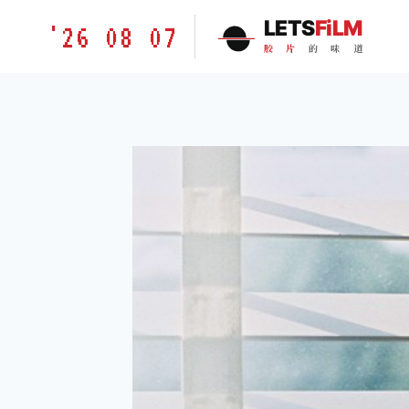
跳
胶
LETS
FiLM
'26 08 07
到
片
胶
片
的
味
道
内
的
容
味
道
LETSFILM