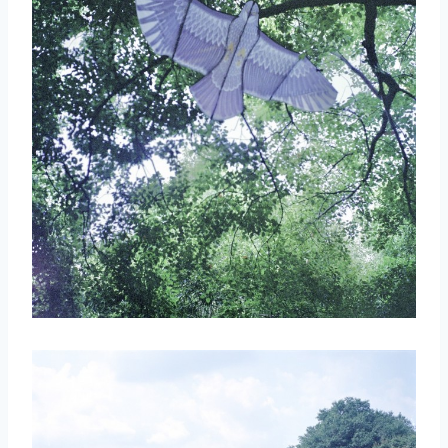
取消
搜索