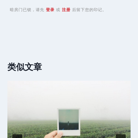
暗房门已锁，请先
登录
或
注册
后留下您的印记。
类似文章