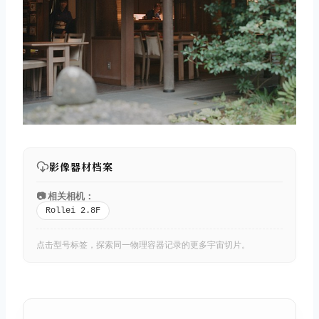
影像器材档案
📷 相关相机：
Rollei 2.8F
点击型号标签，探索同一物理容器记录的更多宇宙切片。