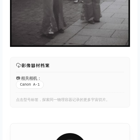
影像器材档案
📷 相关相机：
Canon A-1
点击型号标签，探索同一物理容器记录的更多宇宙切片。