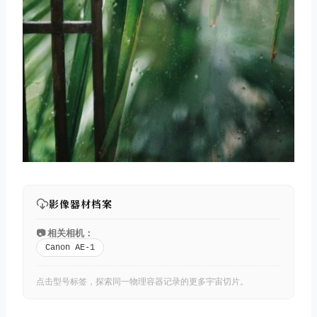
影像器材档案
📷 相关相机：
Canon AE-1
点击型号标签，探索同一物理容器记录的更多宇宙切片。