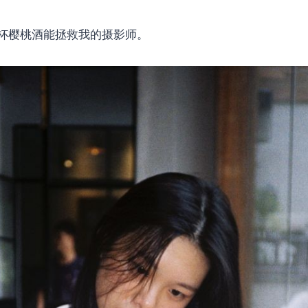
杯樱桃酒能拯救我的摄影师。