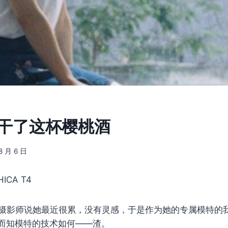
6] 干了这杯樱桃酒
8 月 6 日
ICA T4
摄影师说她最近很累，没有灵感，于是作为她的专属模特的
而知模特的技术如何——渣。