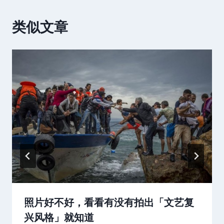
类似文章
照片好不好，看看有没有拍出「文艺复
兴风格」就知道