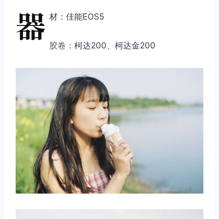
器
材：佳能EOS5
胶卷
：柯达200、柯达金200