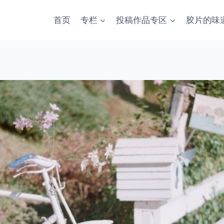
首页
专栏
投稿作品专区
胶片的味