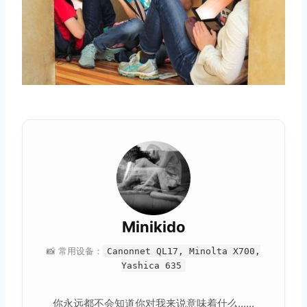
Minikido
📸 常用设备：
Canonnet QL17, Minolta X700,
Yashica 635
你永远都不会知道你对我来说意味着什么......