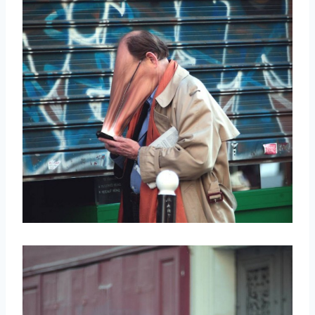
取消
搜索