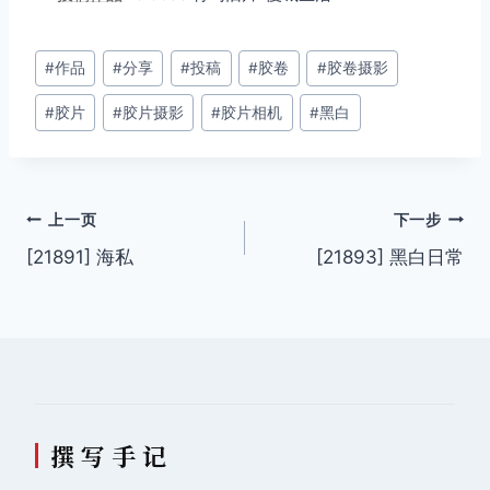
文
#
作品
#
分享
#
投稿
#
胶卷
#
胶卷摄影
章
#
胶片
#
胶片摄影
#
胶片相机
#
黑白
标
签：
文
上一页
下一步
[21891] 海私
[21893] 黑白日常
章
导
航
撰 写 手 记