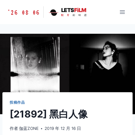
跳
胶
LETS
FiLM
'26 08 06
到
胶
片
的
味
道
片
内
的
容
味
道
LETSFILM
投稿作品
[21892] 黑白人像
作者
伽蓝ZONE
2019 年 12 月 16 日