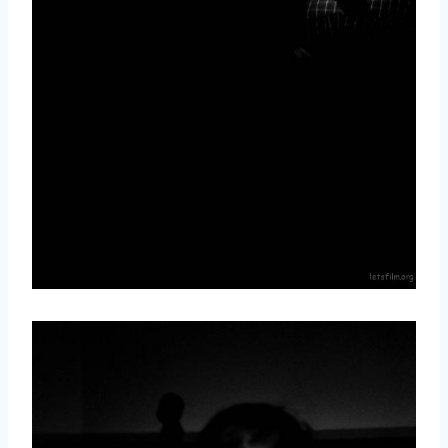
取消
搜索