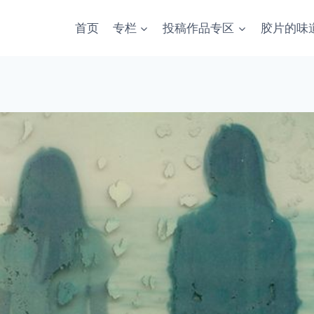
首页
专栏
投稿作品专区
胶片的味