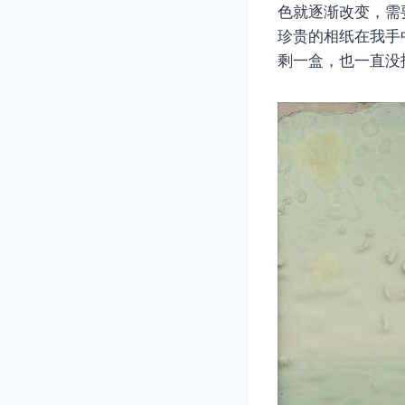
色就逐渐改变，需
珍贵的相纸在我手
剩一盒，也一直没