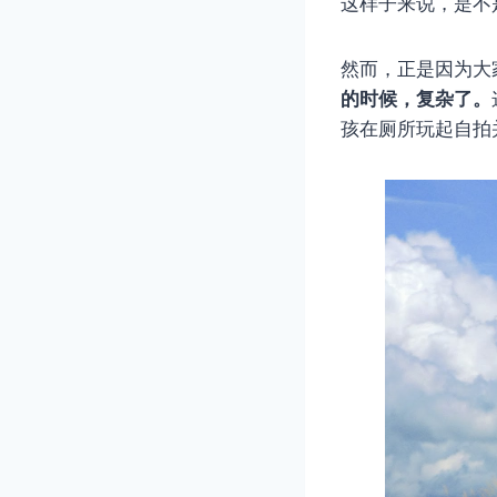
这样子来说，是不
然而，正是因为大
的时候，复杂了。
孩在厕所玩起自拍