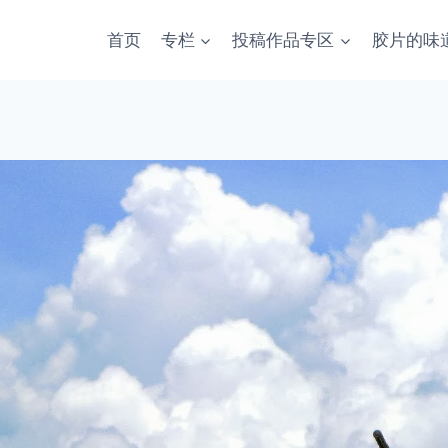
首页
专栏
投稿作品专区
胶片的味