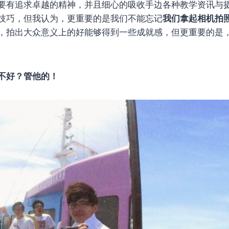
要有追求卓越的精神，并且细心的吸收手边各种教学资讯与
技巧，但我认为，更重要的是我们不能忘记
我们拿起相机拍
，拍出大众意义上的好能够得到一些成就感，但更重要的是
不好？管他的！