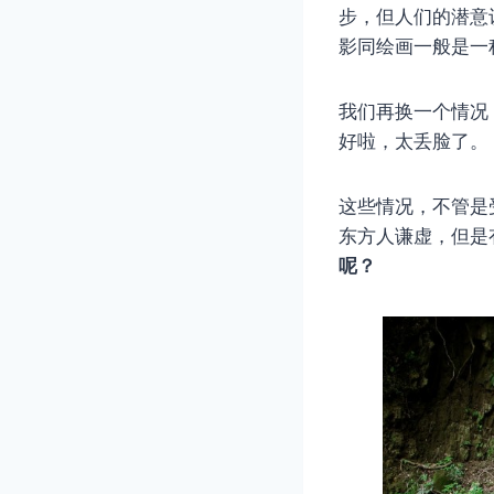
步，但人们的潜意
影同绘画一般是一
我们再换一个情况
好啦，太丢脸了。
这些情况，不管是
东方人谦虚，但是
呢？