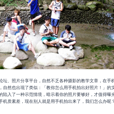
论坛、照片分享平台，自然不乏各种摄影的教学文章，在手
，自然也出现了类似：「教你怎么用手机拍出好照片！」的
的陷入了一种示范情境，暗示着你的照片要够好，才值得曝
手机质素差，现在别人就是用手机拍出来了，我们怎么办呢