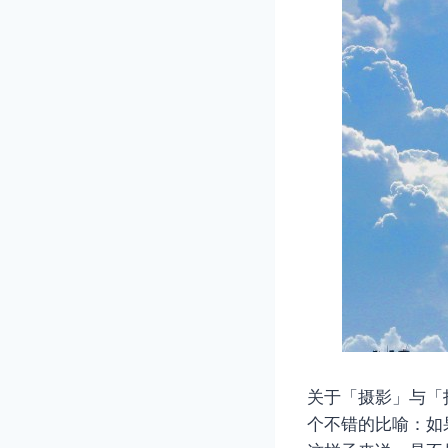
关于「摄影」与「
个不错的比喻：如