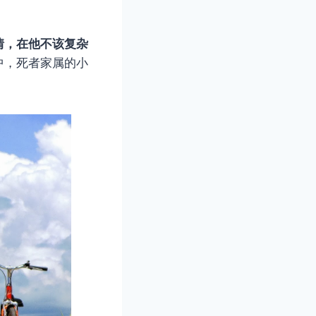
情，在他不该复杂
中，死者家属的小