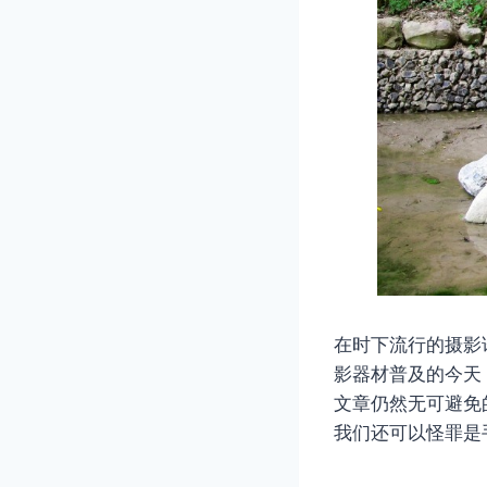
在时下流行的摄影
影器材普及的今天
文章仍然无可避免
我们还可以怪罪是