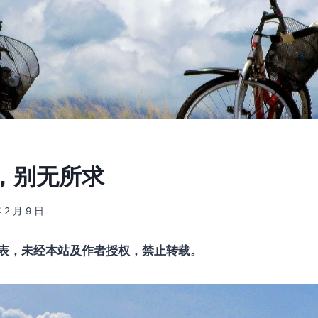
，别无所求
 2 月 9 日
表，未经本站及作者授权，禁止转载。