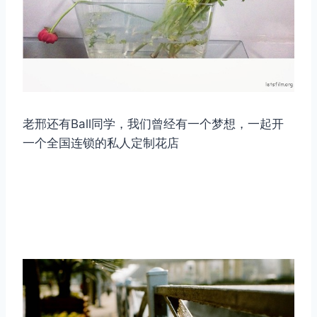
老邢还有Ball同学，我们曾经有一个梦想，一起开
一个全国连锁的私人定制花店