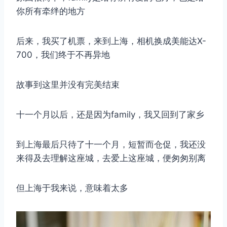
你所有牵绊的地方
后来，我买了机票，来到上海，相机换成美能达X-
700，我们终于不再异地
故事到这里并没有完美结束
十一个月以后，还是因为family，我又回到了家乡
到上海最后只待了十一个月，短暂而仓促，我还没
来得及去理解这座城，去爱上这座城，便匆匆别离
但上海于我来说，意味着太多