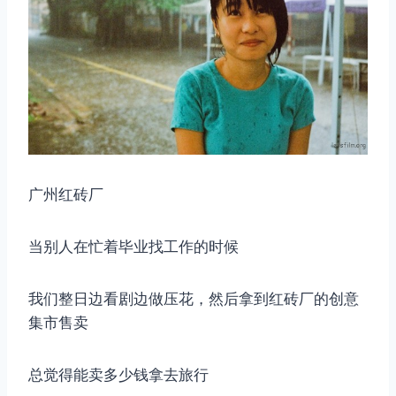
广州红砖厂
当别人在忙着毕业找工作的时候
我们整日边看剧边做压花，然后拿到红砖厂的创意
集市售卖
总觉得能卖多少钱拿去旅行