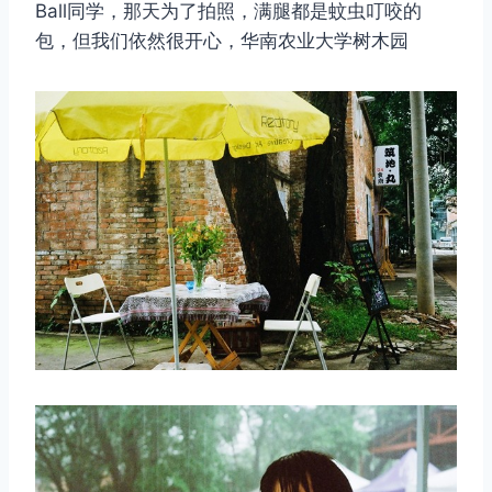
Ball同学，那天为了拍照，满腿都是蚊虫叮咬的
包，但我们依然很开心，华南农业大学树木园