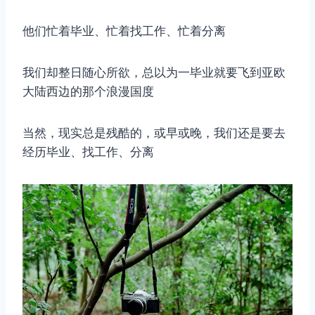
他们忙着毕业、忙着找工作、忙着分离
我们却整日随心所欲，总以为一毕业就要飞到亚欧
大陆西边的那个浪漫国度
当然，现实总是残酷的，或早或晚，我们还是要去
经历毕业、找工作、分离