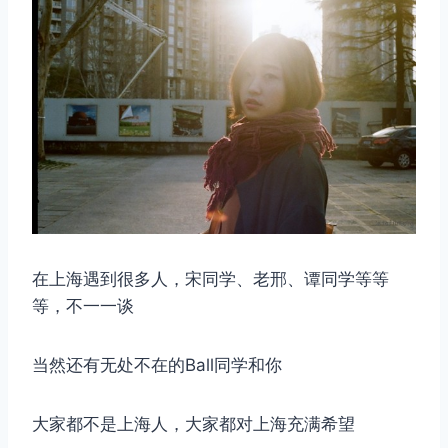
在上海遇到很多人，宋同学、老邢、谭同学等等
等，不一一谈
当然还有无处不在的Ball同学和你
大家都不是上海人，大家都对上海充满希望