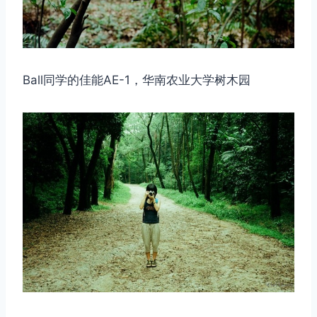
Ball同学的佳能AE-1，华南农业大学树木园