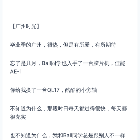
【广州时光】
毕业季的广州，很热，但是有所爱，有所期待
忘了是几月，Ball同学也入手了一台胶片机，佳能
AE-1
你给我换了一台QL17，酷酷的小旁轴
不知道为什么，那段时日每天都过得很快，每天都
很充实
也不知道为什么，我和Ball同学总是跟别人不一样