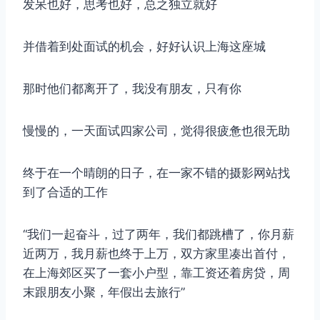
发呆也好，思考也好，总之独立就好
并借着到处面试的机会，好好认识上海这座城
那时他们都离开了，我没有朋友，只有你
慢慢的，一天面试四家公司，觉得很疲惫也很无助
终于在一个晴朗的日子，在一家不错的摄影网站找
到了合适的工作
“我们一起奋斗，过了两年，我们都跳槽了，你月薪
近两万，我月薪也终于上万，双方家里凑出首付，
在上海郊区买了一套小户型，靠工资还着房贷，周
末跟朋友小聚，年假出去旅行”