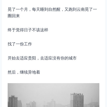
晃了一个月，每天睡到自然醒，又跑到云南晃了一
圈回来
终于觉得日子不该这样
找了一份工作
开始去适应贵阳，去适应没有你的城市
然后，继续异地着