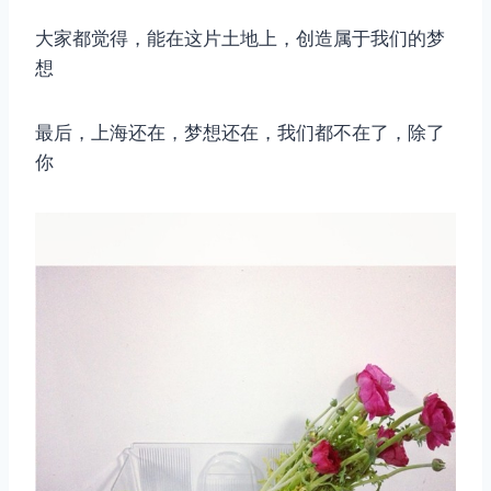
大家都觉得，能在这片土地上，创造属于我们的梦
想
最后，上海还在，梦想还在，我们都不在了，除了
你
取消
搜索