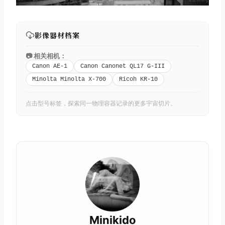
影像器材档案
📷 相关相机：
Canon AE-1
Canon Canonet QL17 G-III
Minolta Minolta X-700
Ricoh KR-10
点击型号标签，探索同一物理容器记录的更多宇宙切片。
Minikido