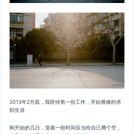
2013年2月底，我辞掉第一份工作，开始艰难的求
职生涯
刚开始的几日，觉着一段时间应当给自己腾个空，