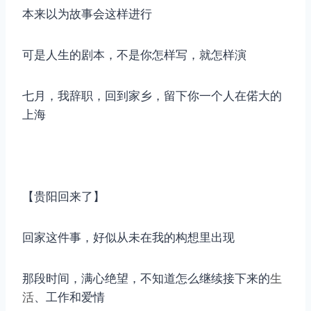
本来以为故事会这样进行
可是人生的剧本，不是你怎样写，就怎样演
七月，我辞职，回到家乡，留下你一个人在偌大的
上海
【贵阳回来了】
回家这件事，好似从未在我的构想里出现
那段时间，满心绝望，不知道怎么继续接下来的
生
活
、工作和爱情