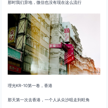
那时我们异地，微信也没有现在这么流行
理光KR-10第一卷，香港
那天第一次去香港，一个人从尖沙咀走到旺角