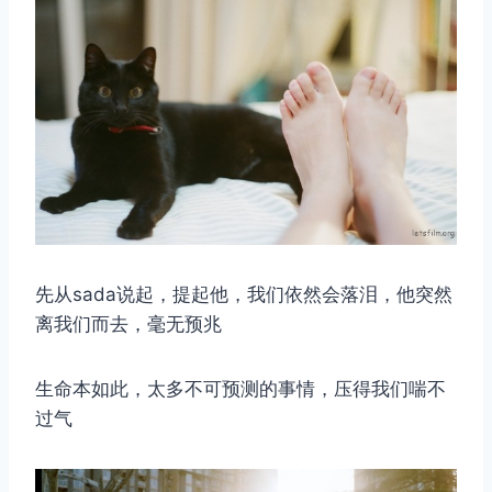
先从sada说起，提起他，我们依然会落泪，他突然
离我们而去，毫无预兆
生命本如此，太多不可预测的事情，压得我们喘不
过气