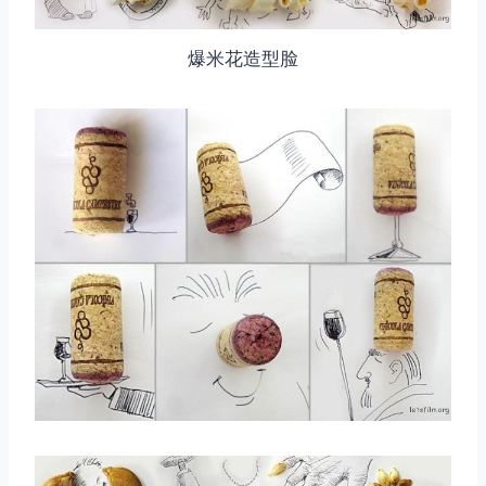
爆米花造型脸