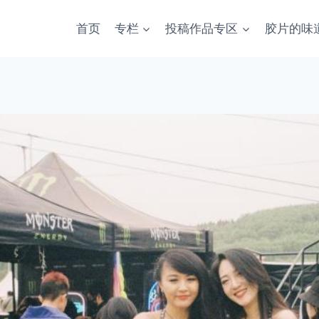
首页
专栏
投稿作品专区
胶片的味