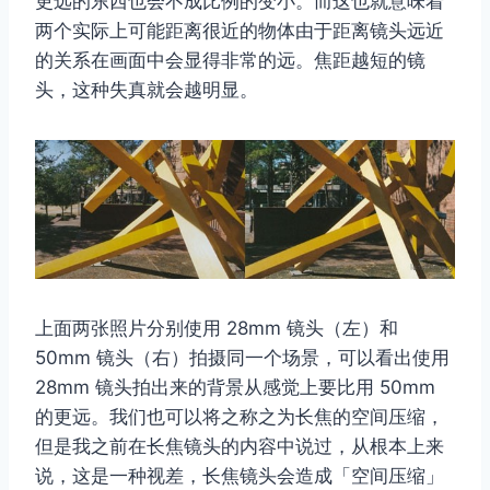
更远的东西也会不成比例的变小。而这也就意味着
两个实际上可能距离很近的物体由于距离镜头远近
的关系在画面中会显得非常的远。焦距越短的镜
头，这种失真就会越明显。
上面两张照片分别使用 28mm 镜头（左）和
50mm 镜头（右）拍摄同一个场景，可以看出使用
28mm 镜头拍出来的背景从感觉上要比用 50mm
的更远。我们也可以将之称之为长焦的空间压缩，
但是我之前在长焦镜头的内容中说过，从根本上来
说，这是一种视差，长焦镜头会造成「空间压缩」