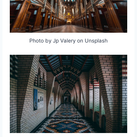
Photo by Jp Valery on Unsplash