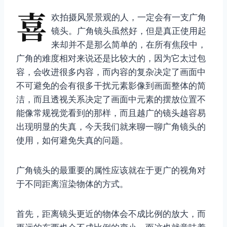
喜
欢拍摄风景景观的人，一定会有一支广角
镜头。广角镜头虽然好，但是真正使用起
来却并不是那么简单的，在所有焦段中，
广角的难度相对来说还是比较大的，因为它太过包
容，会收进很多内容，而内容的复杂决定了画面中
不可避免的会有很多干扰元素影像到画面整体的简
洁，而且透视关系决定了画面中元素的摆放位置不
能像常规视觉看到的那样，而且越广的镜头越容易
出现明显的失真，今天我们就来聊一聊广角镜头的
使用，如何避免失真的问题。
广角镜头的最重要的属性应该就在于更广的视角对
于不同距离渲染物体的方式。
首先，距离镜头更近的物体会不成比例的放大，而