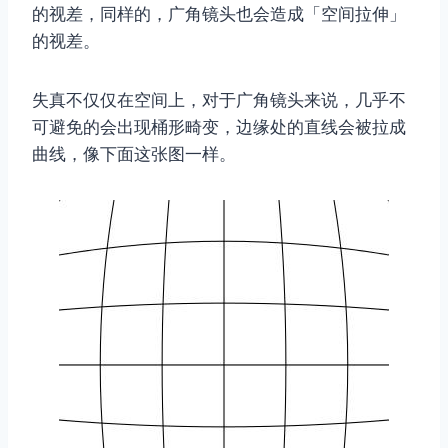
的视差，同样的，广角镜头也会造成「空间拉伸」
的视差。
失真不仅仅在空间上，对于广角镜头来说，几乎不
可避免的会出现桶形畸变，边缘处的直线会被拉成
曲线，像下面这张图一样。