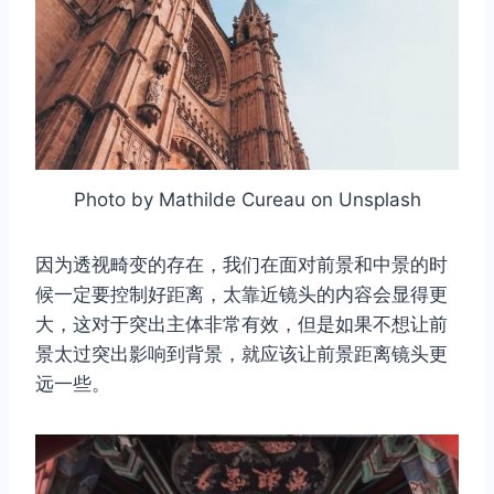
Photo by Mathilde Cureau on Unsplash
因为透视畸变的存在，我们在面对前景和中景的时
候一定要控制好距离，太靠近镜头的内容会显得更
大，这对于突出主体非常有效，但是如果不想让前
景太过突出影响到背景，就应该让前景距离镜头更
远一些。