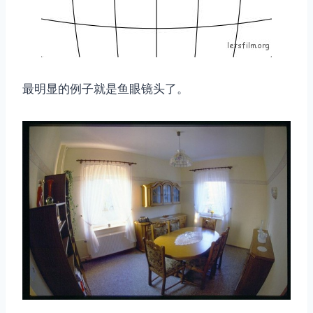
最明显的例子就是鱼眼镜头了。