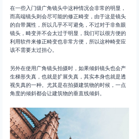
在一些入门级广角镜头中这种情况会非常的明显，
而高端镜头则会尽可能的修正畸变，由于这是镜头
的自带属性，所以几乎不可避免，不过对于非鱼眼
镜头，畸变并不会太过于明显，我们可以很方便的
利用软件来修正畸变也非常方便，所以这种畸变应
该不需要太过担心。
另外在使用广角镜头拍摄时，如果倾斜镜头也会产
生梯形失真，也就是扩展失真，其实本身也就是透
视失真的一种。尤其是在拍摄建筑物的时候，一点
角度的倾斜都会让建筑物的垂直线倾斜。