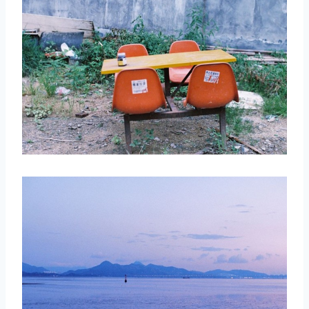
取消
搜索