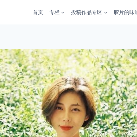
首页
专栏
投稿作品专区
胶片的味