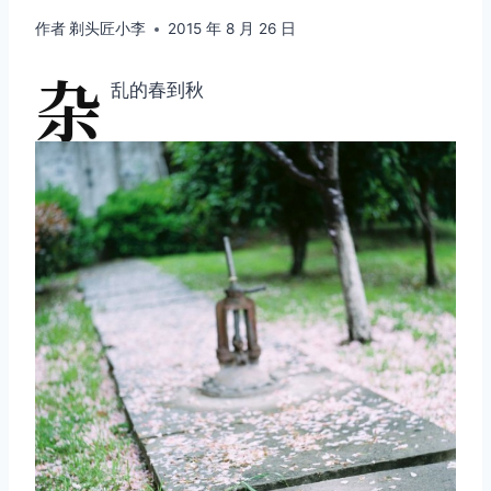
作者
剃头匠小李
2015 年 8 月 26 日
杂
乱的春到秋