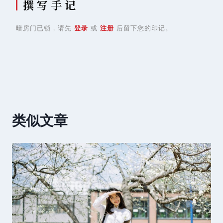
撰 写 手 记
暗房门已锁，请先
登录
或
注册
后留下您的印记。
类似文章