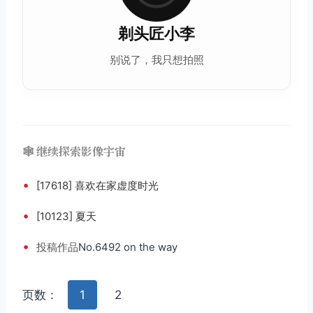
剃头匠小李
别说了，我只想拍照
🕸️ 继续探索影像宇宙
•
[17618] 喜欢在家虚度时光
•
[10123] 夏天
•
投稿
作品
No.6492 on the way
页数：
1
2