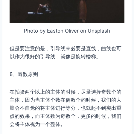
Photo by Easton Oliver on Unsplash
但是要注意的是，引导线未必要是直线，曲线也可
以作为很好的引导线，就像是旋转楼梯。
8、奇数原则
在拍摄两个以上的主体的时候，尽量选择奇数个的
主体，因为当主体个数在偶数个的时候，我们的大
脑会不自觉的将主体进行等分，也就起不到突出重
点的效果，而主体数为奇数个，更多的时候，我们
会将主体视为一个整体。