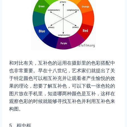
和对比有关，互补色的运用在摄影里的色彩搭配中
也非常重要。早在十八世纪，艺术家们就提出了关
于特定颜色可以相互补充并让观看者产生愉悦的效
果的理论，想要了解互补色，可以下载一张色轮的
图片放在手机里，知道哪两种颜色是互补，这样在
观察色彩的时候就能够寻找互补色并利用互补色来
构图。
5、框中框