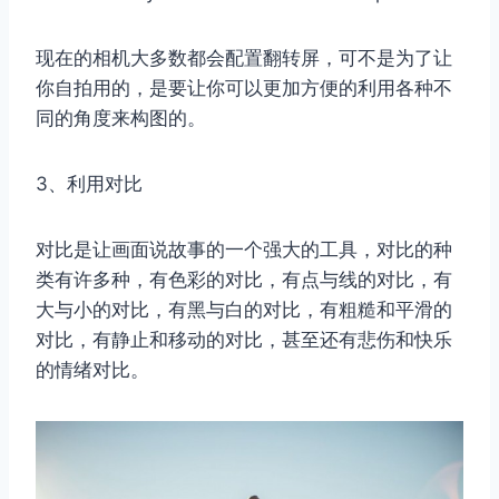
现在的相机大多数都会配置翻转屏，可不是为了让
你自拍用的，是要让你可以更加方便的利用各种不
同的角度来构图的。
3、利用对比
对比是让画面说故事的一个强大的工具，对比的种
类有许多种，有色彩的对比，有点与线的对比，有
大与小的对比，有黑与白的对比，有粗糙和平滑的
对比，有静止和移动的对比，甚至还有悲伤和快乐
的情绪对比。