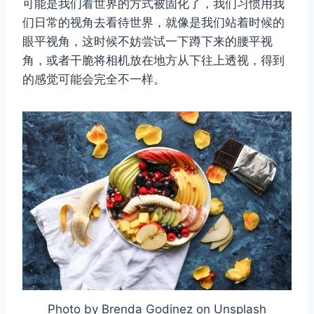
可能是我们看世界的方式被固化了，我们习惯用我
们日常的视角去看待世界，就像是我们站着时候的
眼平视角，这时候不妨尝试一下蹲下来的腰平视
角，或者干脆将相机放在地方从下往上透视，得到
的感觉可能会完全不一样。
Photo by Brenda Godinez on Unsplash