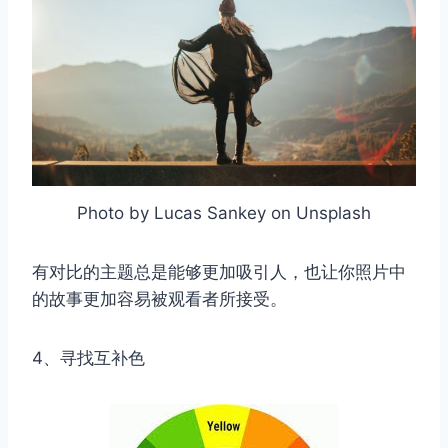
Photo by Lucas Sankey on Unsplash
有对比的主题总是能够更加吸引人，也让你照片中
的故事更加容易被观看者所接受。
4、寻找互补色