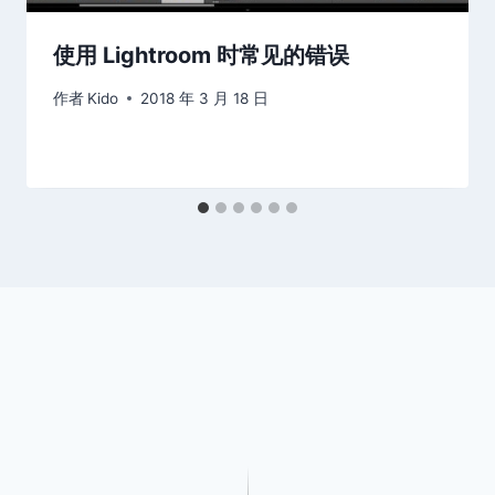
使用 Lightroom 时常见的错误
作者
Kido
2018 年 3 月 18 日