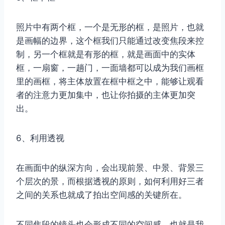
照片中有两个框，一个是无形的框，是照片，也就
是画幅的边界，这个框我们只能通过改变焦段来控
制，另一个框就是有形的框，就是画面中的实体
框，一扇窗，一趟门，一面墙都可以成为我们画框
里的画框，将主体放置在框中框之中，能够让观看
者的注意力更加集中，也让你拍摄的主体更加突
出。
6、利用透视
在画面中的纵深方向，会出现前景、中景、背景三
个层次的景，而根据透视的原则，如何利用好三者
之间的关系也就成了拍出空间感的关键所在。
不同焦段的镜头也会形成不同的空间感，也就是我