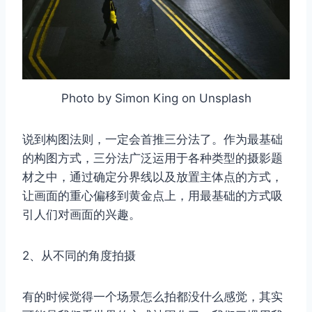
Photo by Simon King on Unsplash
说到构图法则，一定会首推三分法了。作为最基础
的构图方式，三分法广泛运用于各种类型的摄影题
材之中，通过确定分界线以及放置主体点的方式，
让画面的重心偏移到黄金点上，用最基础的方式吸
引人们对画面的兴趣。
2、从不同的角度拍摄
有的时候觉得一个场景怎么拍都没什么感觉，其实