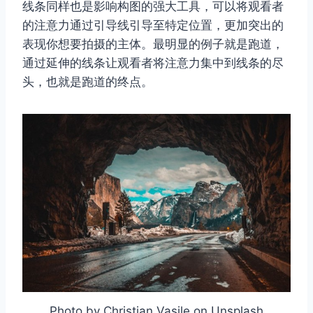
线条同样也是影响构图的强大工具，可以将观看者
的注意力通过引导线引导至特定位置，更加突出的
表现你想要拍摄的主体。最明显的例子就是跑道，
通过延伸的线条让观看者将注意力集中到线条的尽
头，也就是跑道的终点。
Photo by Christian Vasile on Unsplash