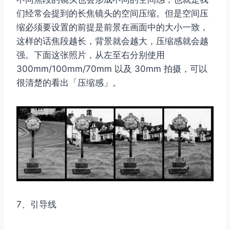
们经常会提到的长焦镜头的空间压缩。但是空间压
缩必须要设置的前提是前景在画面中的大小一致，
这样的话焦段越长，背景就会越大，压缩感就会越
强。下面这张照片，从左至右分别使用
300mm/100mm/70mm 以及 30mm 拍摄，可以
很清楚的看出「压缩感」。
7、引导线
取消
搜索