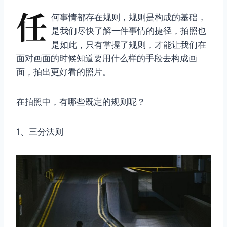
任
何事情都存在规则，规则是构成的基础，
是我们尽快了解一件事情的捷径，拍照也
是如此，只有掌握了规则，才能让我们在
面对画面的时候知道要用什么样的手段去构成画
面，拍出更好看的照片。
在拍照中，有哪些既定的规则呢？
1、三分法则