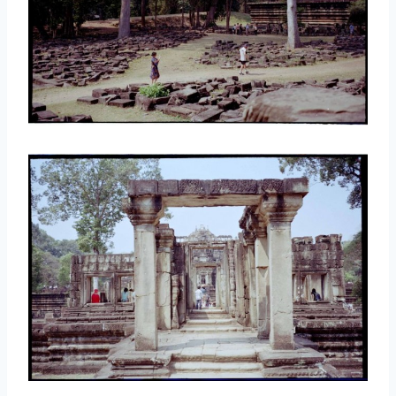
取消
搜索