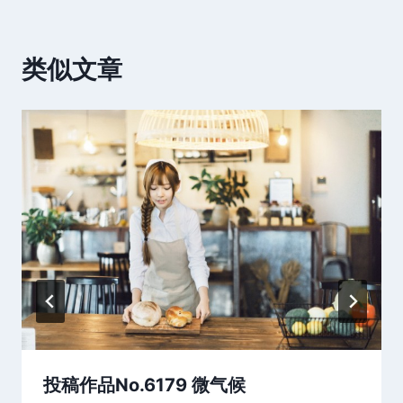
类似文章
投稿作品No.6179 微气候