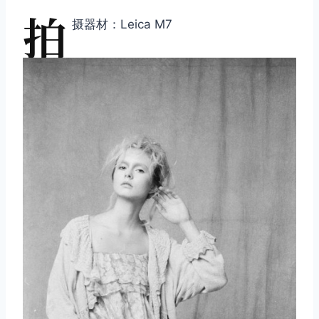
拍
摄器材：Leica M7