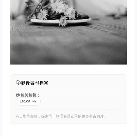
影像器材档案
📷 相关相机：
Leica M7
点击型号标签，探索同一物理容器记录的更多宇宙切片。