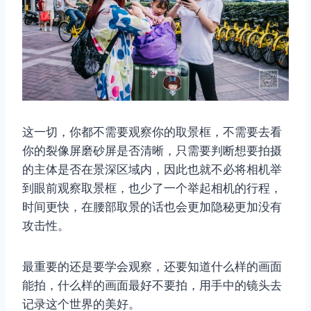
这一切，你都不需要观察你的取景框，不需要去看
你的裂像屏磨砂屏是否清晰，只需要判断想要拍摄
的主体是否在景深区域内，因此也就不必将相机举
到眼前观察取景框，也少了一个举起相机的行程，
时间更快，在腰部取景的话也会更加隐秘更加没有
攻击性。
最重要的还是要学会观察，还要知道什么样的画面
能拍，什么样的画面最好不要拍，用手中的镜头去
记录这个世界的美好。