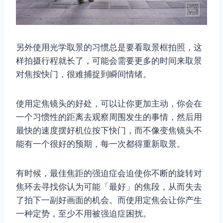
另外使用光学取景的习惯总是要看取景框拍照，这
样拍摄行程就长了，可能会需要更多的时间来取景
对焦按快门，很难捕捉到瞬间情绪。
使用定焦镜头的好处，可以让你更加主动，你会在
一个习惯性的距离去观察周围发生的事情，然后用
最快的速度摆好机位按下快门，而不像变焦镜头不
能有一个很好的预期，每一次都得重新取景。
有时候，最佳焦距的强迫症会迫使你不断的旋转对
焦环去寻找你认为可能「最好」的焦段，从而失去
了拍下一副好画面的机会。而使用定焦会让你产生
一种定势，至少不用被强迫症困扰。