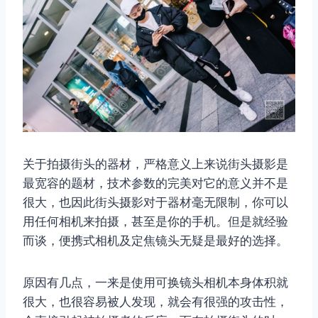
关于拍摄街头的器材，严格意义上来说街头摄影是
最宽容的题材，技术参数的完美对它的意义并不是
很大，也因此街头摄影对于器材毫无限制，你可以
用任何相机来拍摄，甚至是你的手机。但是就经验
而谈，便携式相机及定焦镜头无疑是最好的选择。
原因有几点，一来是使用可换镜头相机本身体积就
很大，也很容易被人发现，就会有很强的攻击性，