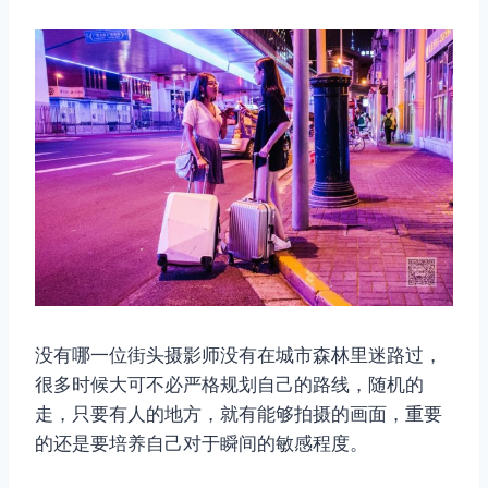
没有哪一位街头摄影师没有在城市森林里迷路过，
很多时候大可不必严格规划自己的路线，随机的
走，只要有人的地方，就有能够拍摄的画面，重要
的还是要培养自己对于瞬间的敏感程度。