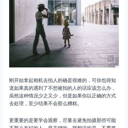
刚开始拿起相机去拍人的确是很难的，可你也得知
道如果真的遇到了不想被拍的人的话应该怎么办，
虽然这种情况少之又少，但是如果你以正确的方式
去处理，至少结果不会那么糟糕。
更重要的是要学会观察，尽量去避免拍摄那些可能