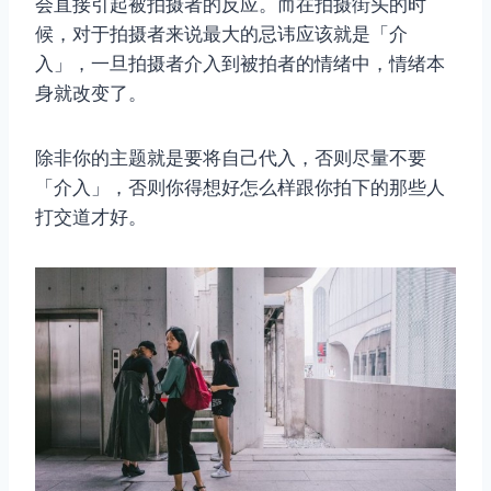
会直接引起被拍摄者的反应。而在拍摄街头的时
候，对于拍摄者来说最大的忌讳应该就是「介
入」，一旦拍摄者介入到被拍者的情绪中，情绪本
身就改变了。
除非你的主题就是要将自己代入，否则尽量不要
「介入」，否则你得想好怎么样跟你拍下的那些人
打交道才好。