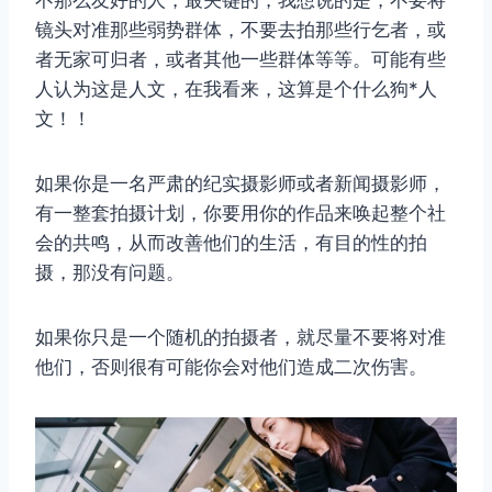
不那么友好的人，最关键的，我想说的是，不要将
镜头对准那些弱势群体，不要去拍那些行乞者，或
者无家可归者，或者其他一些群体等等。可能有些
人认为这是人文，在我看来，这算是个什么狗*人
文！！
如果你是一名严肃的纪实摄影师或者新闻摄影师，
有一整套拍摄计划，你要用你的作品来唤起整个社
会的共鸣，从而改善他们的生活，有目的性的拍
摄，那没有问题。
如果你只是一个随机的拍摄者，就尽量不要将对准
他们，否则很有可能你会对他们造成二次伤害。