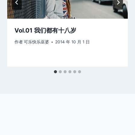
Vol.01 我们都有十八岁
作者
可乐快乐巫婆
2014 年 10 月 1 日