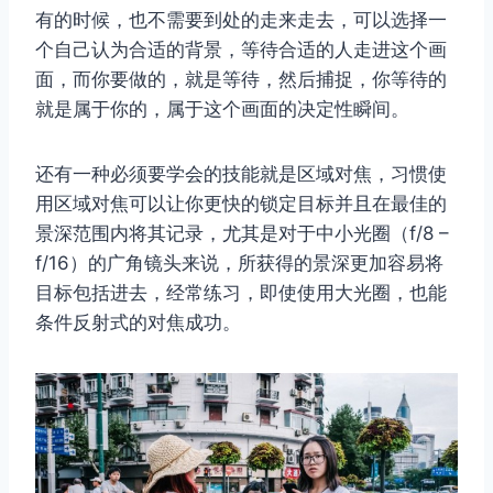
取消
搜索
有的时候，也不需要到处的走来走去，可以选择一
个自己认为合适的背景，等待合适的人走进这个画
面，而你要做的，就是等待，然后捕捉，你等待的
就是属于你的，属于这个画面的决定性瞬间。
还有一种必须要学会的技能就是区域对焦，习惯使
用区域对焦可以让你更快的锁定目标并且在最佳的
景深范围内将其记录，尤其是对于中小光圈（f/8 –
f/16）的广角镜头来说，所获得的景深更加容易将
目标包括进去，经常练习，即使使用大光圈，也能
条件反射式的对焦成功。