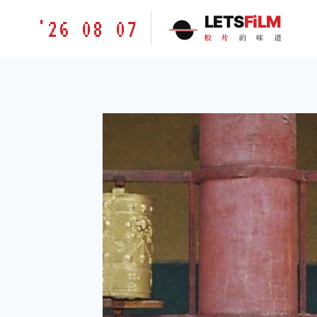
跳
胶
LETS
FiLM
'26 08 07
到
片
胶
片
的
味
道
内
的
容
味
道
LETSFILM