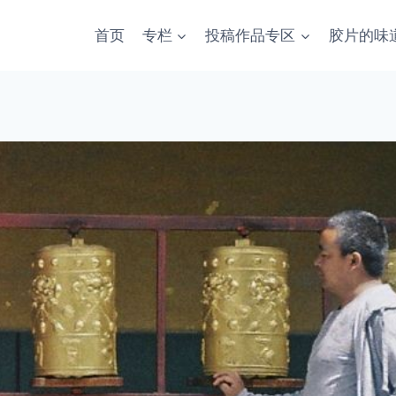
首页
专栏
投稿作品专区
胶片的味