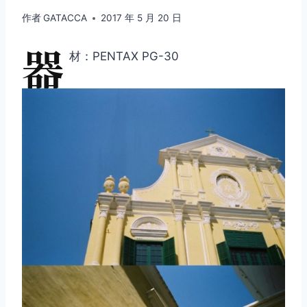
作者
GATACCA
2017 年 5 月 20 日
器
材：PENTAX PG-30