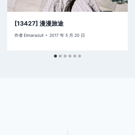
[13427] 漫漫旅途
作者
Elmarazull
2017 年 5 月 20 日