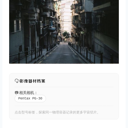
影像器材档案
📷 相关相机：
Pentax PG-30
点击型号标签，探索同一物理容器记录的更多宇宙切片。