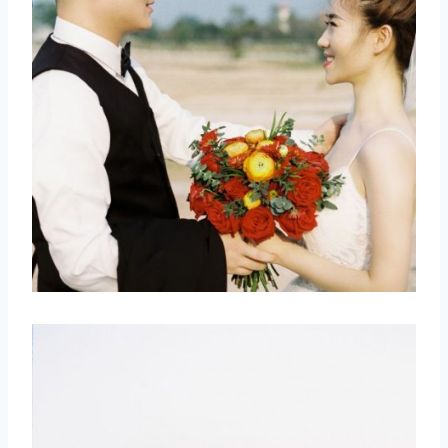
取消
搜索