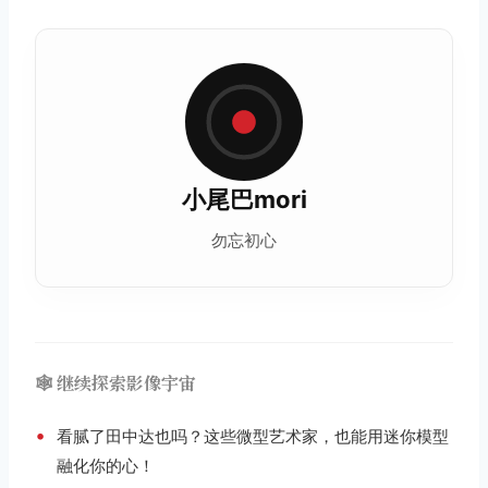
小尾巴mori
勿忘初心
🕸️ 继续探索影像宇宙
•
看腻了田中达也吗？这些微型艺术家，也能用迷你模型
融化你的心！