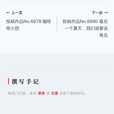
文
上一页
下一步
投稿作品No.6678 咖啡
投稿作品No.6680 最后
章
馆小憩
一个夏天，我们就要说
导
再见
航
撰 写 手 记
暗房门已锁，请先
登录
或
注册
后留下您的印记。