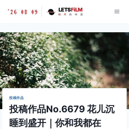
跳
胶
LETS
FiLM
'26 08 09
到
胶
片
的
味
道
片
内
的
容
味
道
LETSFILM
投稿作品
投稿作品No.6679 花儿沉
睡到盛开｜你和我都在