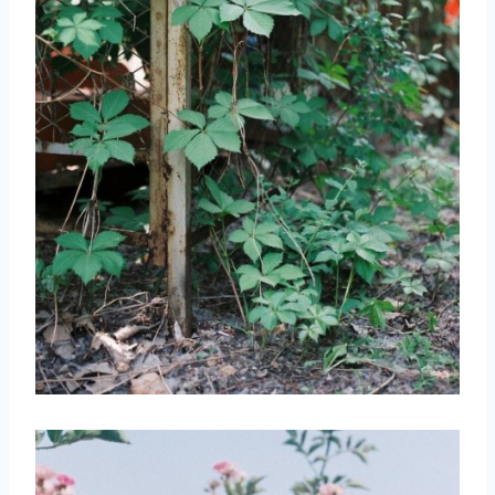
取消
搜索