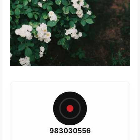
983030556