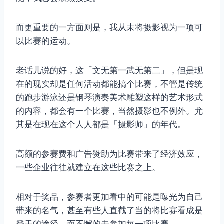
而更重要的一方面则是，我从未将摄影视为一项可
以比赛的运动。
老话儿说的好，这「文无第一武无第二」，但是现
在的现实却是任何活动都能搞个比赛，不管是传统
的跑步游泳还是钢琴演奏美术雕塑这样的艺术形式
的内容，都会有一个比赛，当然摄影也不例外。尤
其是在现在这个人人都是「摄影师」的年代。
高额的参赛费和广告赞助为比赛带来了经济效应，
一些企业往往就建立在这些比赛之上。
相对于奖品，参赛者更加看中的可能是曝光为自己
带来的名气，甚至有些人直截了当的将比赛看成是