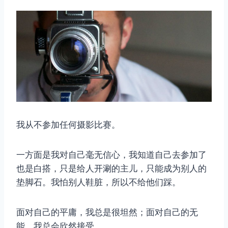
我从不参加任何摄影比赛。
一方面是我对自己毫无信心，我知道自己去参加了
也是白搭，只是给人开涮的主儿，只能成为别人的
垫脚石。我怕别人鞋脏，所以不给他们踩。
面对自己的平庸，我总是很坦然；面对自己的无
能，我总会欣然接受。