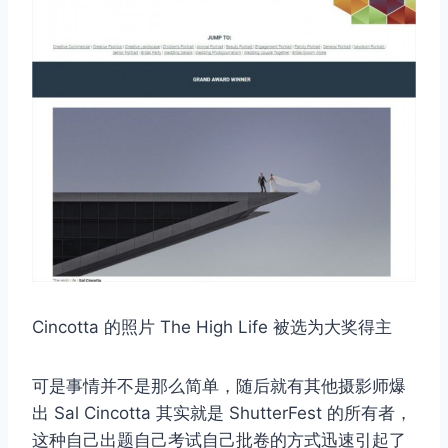
Cincotta 的照片 The High Life 被选为大奖得主
可是事情并不是那么简单，随后就有其他摄影师爆
出 Sal Cincotta 其实就是 ShutterFest 的所有者，
这种自己出题自己考试自己批卷的方式迅速引起了