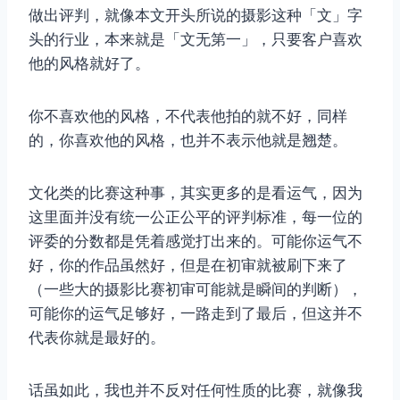
做出评判，就像本文开头所说的摄影这种「文」字
头的行业，本来就是「文无第一」，只要客户喜欢
他的风格就好了。
你不喜欢他的风格，不代表他拍的就不好，同样
取消
搜索
的，你喜欢他的风格，也并不表示他就是翘楚。
文化类的比赛这种事，其实更多的是看运气，因为
这里面并没有统一公正公平的评判标准，每一位的
评委的分数都是凭着感觉打出来的。可能你运气不
好，你的作品虽然好，但是在初审就被刷下来了
（一些大的摄影比赛初审可能就是瞬间的判断），
可能你的运气足够好，一路走到了最后，但这并不
代表你就是最好的。
话虽如此，我也并不反对任何性质的比赛，就像我