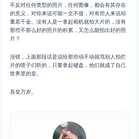
不反对任何类型的照片，任何图像，都会有其存在
的意义，对你来说可能一文不值，对有些人来说却
重若千金。没有人是一拿起相机就拍大片的，没有
那些不那么好的照片的积累，又怎么能拍出好的照
片？
没错，上面那段话是说给那些动不动就骂别人拍烂
片的喷子们听的，只要拿起键盘，他们就成了自己
世界里的皇。
吾皇万岁。