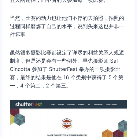
登天的途径，而不懈的去参加每一项比赛。
当然，比赛的动力也让他们不停的去拍照，拍照的
过程同样磨炼了自己的水平，说到头来这也并非一
件坏事。
虽然很多摄影比赛都设定了详尽的利益关系人规避
制度，但是还是会有一些例外。早先摄影师 Sal
Cincotta 参加了 ShutterFest 举办的一项摄影比
赛，最终的结果是他在 16 个类别中获得了 5 个第
一，4 个第二，2 个第三。