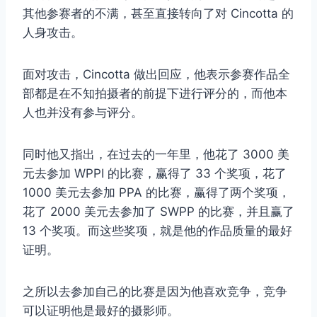
其他参赛者的不满，甚至直接转向了对 Cincotta 的
人身攻击。
面对攻击，Cincotta 做出回应，他表示参赛作品全
部都是在不知拍摄者的前提下进行评分的，而他本
人也并没有参与评分。
同时他又指出，在过去的一年里，他花了 3000 美
元去参加 WPPI 的比赛，赢得了 33 个奖项，花了
1000 美元去参加 PPA 的比赛，赢得了两个奖项，
花了 2000 美元去参加了 SWPP 的比赛，并且赢了
13 个奖项。而这些奖项，就是他的作品质量的最好
证明。
之所以去参加自己的比赛是因为他喜欢竞争，竞争
可以证明他是最好的摄影师。