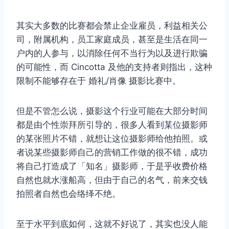
其实大多数的比赛都会禁止企业雇员，利益相关公
司，附属机构，员工家庭成员，甚至是生活在同一
户内的人参与，以消除任何不当行为以及进行欺骗
的可能性，而 Cincotta 及他的支持者则指出，这种
限制不能够存在于 婚礼/肖像 摄影比赛中。
但是不管怎么说，摄影这个行业可能在大部分时间
都是由个性崇拜所引导的，很多人看到某位摄影师
的某张照片不错，就想让这位摄影师给他拍照。或
者说某些摄影师自己的营销工作做的很不错，成功
将自己打造成了「知名」摄影师，于是乎收费价格
自然也就水涨船高，但由于自己的名气，前来交钱
拍照者自然也会络绎不绝。
至于水平到底如何，这就不好说了，其实也没人能