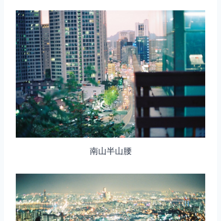
南山半山腰