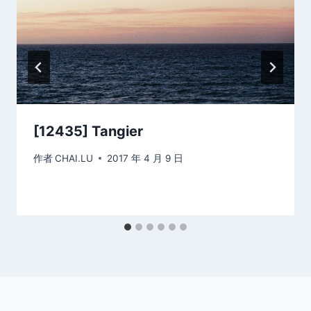
[12435] Tangier
作者
CHAI.LU
2017 年 4 月 9 日