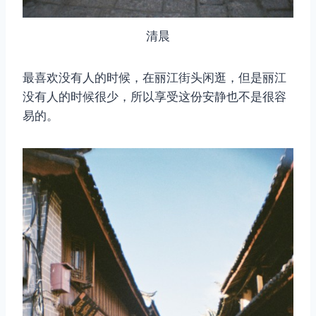
清晨
最喜欢没有人的时候，在丽江街头闲逛，但是丽江
没有人的时候很少，所以享受这份安静也不是很容
易的。