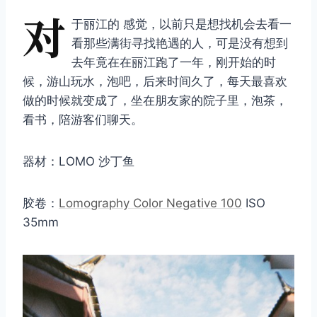
对
于丽江的 感觉，以前只是想找机会去看一
看那些满街寻找艳遇的人，可是没有想到
去年竟在在丽江跑了一年，刚开始的时
候，游山玩水，泡吧，后来时间久了，每天最喜欢
做的时候就变成了，坐在朋友家的院子里，泡茶，
看书，陪游客们聊天。
器材：LOMO 沙丁鱼
胶卷：
Lomography Color Negative 100
ISO
35mm