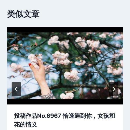
类似文章
投稿作品No.6967 恰逢遇到你，女孩和
花的情义