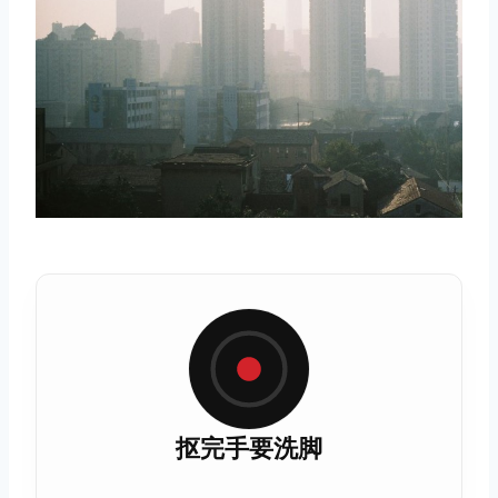
取消
搜索
抠完手要洗脚