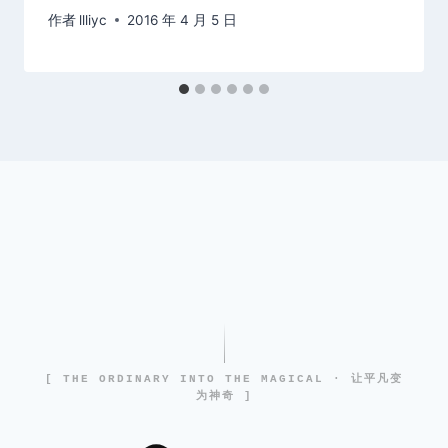
作者
llliyc
2016 年 4 月 5 日
[ THE ORDINARY INTO THE MAGICAL · 让平凡变
为神奇 ]